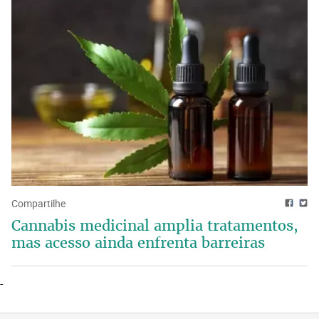
Compartilhe
Cannabis medicinal amplia tratamentos,
mas acesso ainda enfrenta barreiras
-