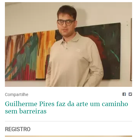
Compartilhe
Guilherme Pires faz da arte um caminho
sem barreiras
REGISTRO