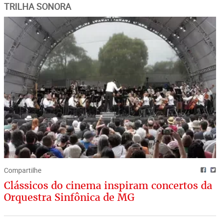
TRILHA SONORA
Compartilhe
Clássicos do cinema inspiram concertos da
Orquestra Sinfônica de MG