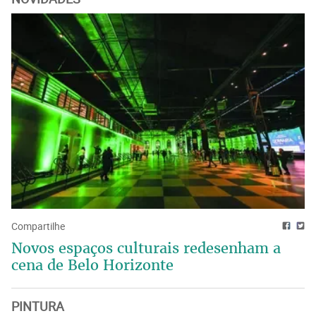
Compartilhe
Novos espaços culturais redesenham a
cena de Belo Horizonte
PINTURA