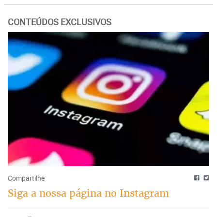
CONTEÚDOS EXCLUSIVOS
Compartilhe
Siga a nossa página no Instagram