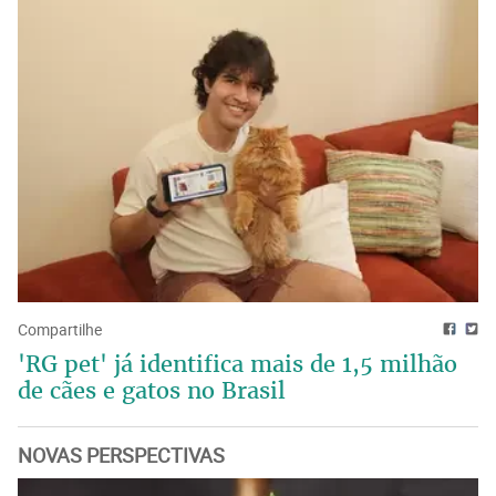
Compartilhe
'RG pet' já identifica mais de 1,5 milhão
de cães e gatos no Brasil
NOVAS PERSPECTIVAS