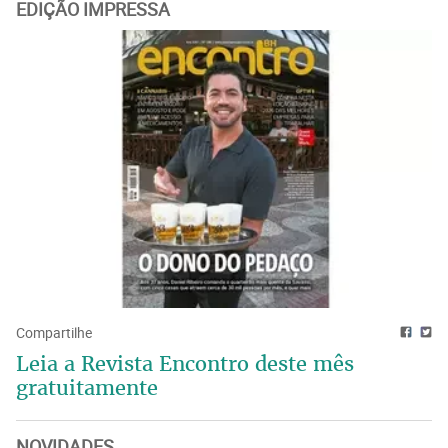
EDIÇÃO IMPRESSA
Compartilhe
Leia a Revista Encontro deste mês
gratuitamente
NOVIDADES