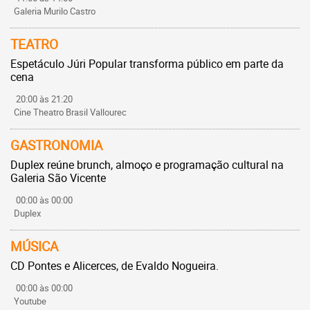
Galeria Murilo Castro
TEATRO
Espetáculo Júri Popular transforma público em parte da
cena
20:00 às 21:20
Cine Theatro Brasil Vallourec
GASTRONOMIA
Duplex reúne brunch, almoço e programação cultural na
Galeria São Vicente
00:00 às 00:00
Duplex
MÚSICA
CD Pontes e Alicerces, de Evaldo Nogueira.
00:00 às 00:00
Youtube