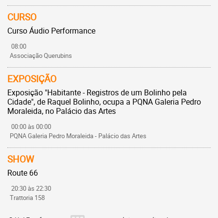
CURSO
Curso Áudio Performance
08:00
Associação Querubins
EXPOSIÇÃO
Exposição "Habitante - Registros de um Bolinho pela
Cidade", de Raquel Bolinho, ocupa a PQNA Galeria Pedro
Moraleida, no Palácio das Artes
00:00 às 00:00
PQNA Galeria Pedro Moraleida - Palácio das Artes
SHOW
Route 66
20:30 às 22:30
Trattoria 158