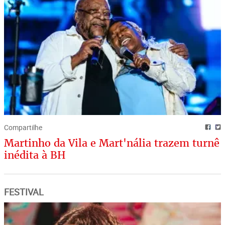
Compartilhe
Martinho da Vila e Mart'nália trazem turnê
inédita à BH
FESTIVAL