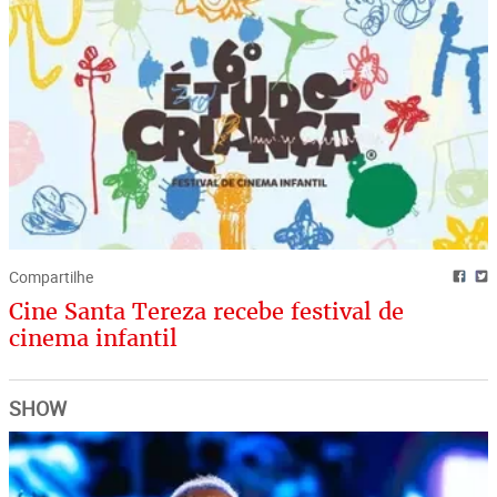
Compartilhe
Cine Santa Tereza recebe festival de
cinema infantil
SHOW