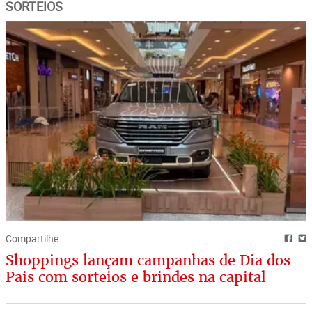
SORTEIOS
Compartilhe
Shoppings lançam campanhas de Dia dos
Pais com sorteios e brindes na capital