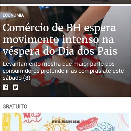
ECONOMIA
Comércio de BH espera
movimento intenso na
véspera do Dia dos Pais
Levantamento mostra que maior parte dos
consumidores pretende ir às compras até este
sábado (8)
GRATUITO