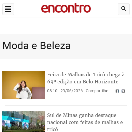
Moda e Beleza
Feira de Malhas de Tricô chega à
69ª edição em Belo Horizonte
08:10 - 29/06/2026 - Compartilhe
Sul de Minas ganha destaque
nacional com feiras de malhas e
tricô