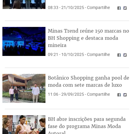
08:33 - 21/10/2025 - Compartilhe
Minas Trend reúne 150 marcas no
BH Shopping e destaca moda
mineira
09:21 - 10/10/2025 - Compartilhe
Botânico Shopping ganha pool de
moda com sete marcas de luxo
11:06 - 29/09/2025 - Compartilhe
BH abre inscrições para segunda
fase do programa Minas Moda
Autoral