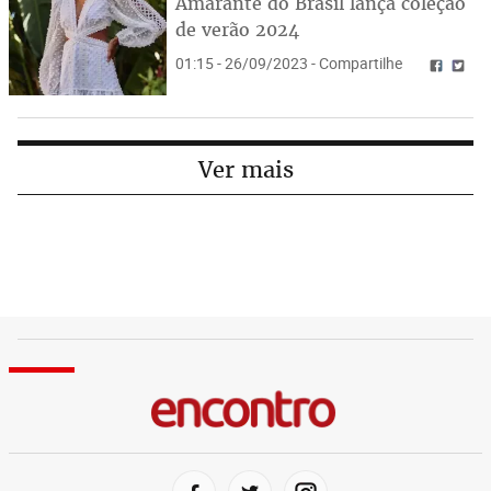
Amarante do Brasil lança coleção
de verão 2024
01:15 - 26/09/2023 - Compartilhe
Ver mais