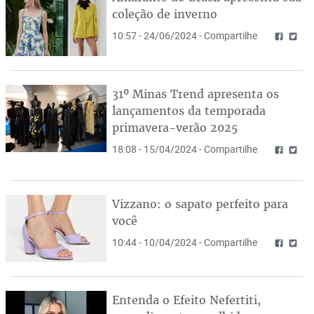
coleção de inverno
10:57 - 24/06/2024 - Compartilhe
31º Minas Trend apresenta os
lançamentos da temporada
primavera-verão 2025
18:08 - 15/04/2024 - Compartilhe
Vizzano: o sapato perfeito para
você
10:44 - 10/04/2024 - Compartilhe
Entenda o Efeito Nefertiti,