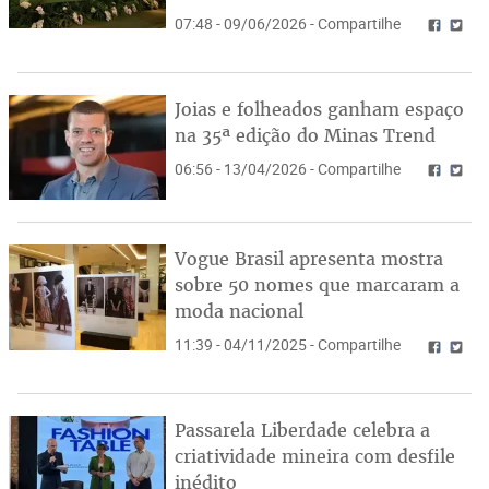
07:48 - 09/06/2026 - Compartilhe
Joias e folheados ganham espaço
na 35ª edição do Minas Trend
06:56 - 13/04/2026 - Compartilhe
Vogue Brasil apresenta mostra
sobre 50 nomes que marcaram a
moda nacional
11:39 - 04/11/2025 - Compartilhe
Passarela Liberdade celebra a
criatividade mineira com desfile
inédito