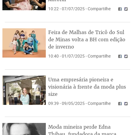
10:22 - 07/07/2025 - Compartilhe
Feira de Malhas de Tricô do Sul
de Minas volta a BH com edição
de inverno
10:40 - 01/07/2025 - Compartilhe
Uma empresária pioneira e
visionária à frente da moda plus
size
09:39 - 09/05/2025 - Compartilhe
Moda mineira perde Edna
Thibau, fundadora da marca