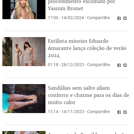
procedimento escolhido por
Yasmin Brunet
17:00 - 14/02/2024 - Compartilhe
Estilista mineiro Eduardo
Amarante lança coleção de verão
2024
01:18 - 28/12/2023 - Compartilhe
Sandálias sem salto aliam
conforto e charme para os dias de
muito calor
15:14 - 14/11/2023 - Compartilhe