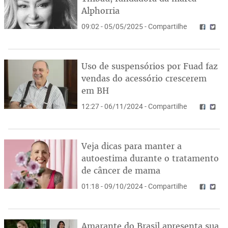
Alphorria
09:02 - 05/05/2025 - Compartilhe
Uso de suspensórios por Fuad faz
vendas do acessório crescerem
em BH
12:27 - 06/11/2024 - Compartilhe
Veja dicas para manter a
autoestima durante o tratamento
de câncer de mama
01:18 - 09/10/2024 - Compartilhe
Amarante do Brasil apresenta sua