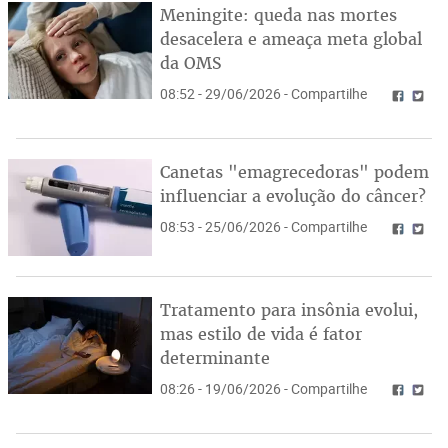
Meningite: queda nas mortes
desacelera e ameaça meta global
da OMS
08:52 - 29/06/2026 - Compartilhe
Canetas "emagrecedoras" podem
influenciar a evolução do câncer?
08:53 - 25/06/2026 - Compartilhe
Tratamento para insônia evolui,
mas estilo de vida é fator
determinante
08:26 - 19/06/2026 - Compartilhe