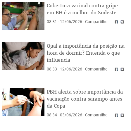
Cobertura vacinal contra gripe
em BH é a melhor do Sudeste
08:51 - 12/06/2026 - Compartilhe
Qual a importância da posição na
hora de dormir? Entenda o que
influencia
08:33 - 12/06/2026 - Compartilhe
PBH alerta sobre importância da
vacinação contra sarampo antes
da Copa
08:34 - 03/06/2026 - Compartilhe