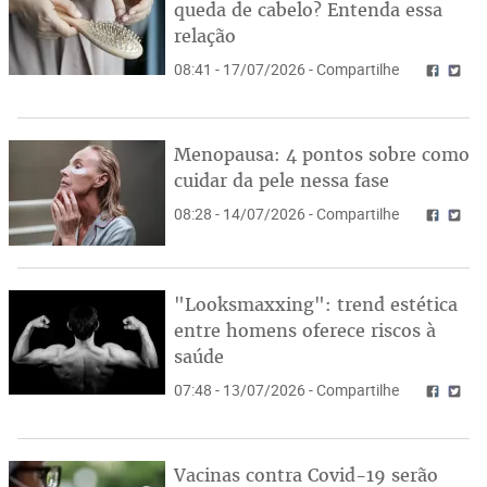
queda de cabelo? Entenda essa
relação
08:41 - 17/07/2026 - Compartilhe
Menopausa: 4 pontos sobre como
cuidar da pele nessa fase
08:28 - 14/07/2026 - Compartilhe
"Looksmaxxing": trend estética
entre homens oferece riscos à
saúde
07:48 - 13/07/2026 - Compartilhe
Vacinas contra Covid-19 serão