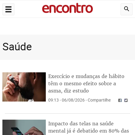
Saúde
Exercício e mudanças de hábito
têm o mesmo efeito sobre a
asma, diz estudo
09:13 - 06/08/2026 - Compartilhe
Impacto das telas na saúde
mental já é debatido em 80% das