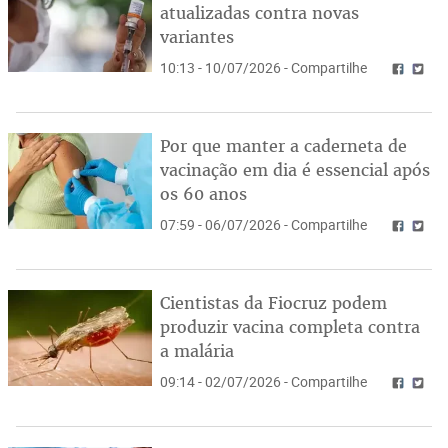
atualizadas contra novas
variantes
10:13 - 10/07/2026 - Compartilhe
Por que manter a caderneta de
vacinação em dia é essencial após
os 60 anos
07:59 - 06/07/2026 - Compartilhe
Cientistas da Fiocruz podem
produzir vacina completa contra
a malária
09:14 - 02/07/2026 - Compartilhe