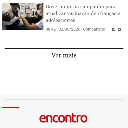
Governo inicia campanha para
atualizar vacinação de crianças e
adolescentes
08:42 - 02/06/2026 - Compartilhe
Ver mais