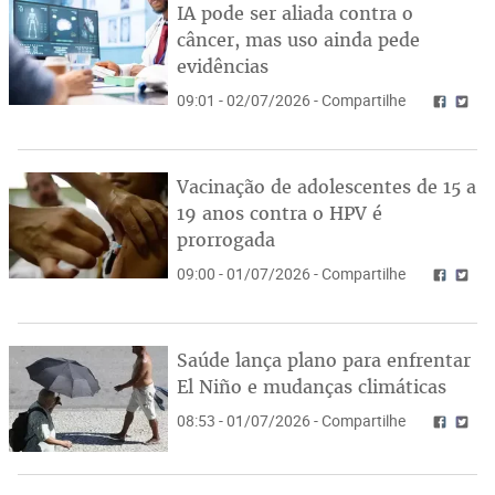
IA pode ser aliada contra o
câncer, mas uso ainda pede
evidências
09:01 - 02/07/2026 - Compartilhe
Vacinação de adolescentes de 15 a
19 anos contra o HPV é
prorrogada
09:00 - 01/07/2026 - Compartilhe
Saúde lança plano para enfrentar
El Niño e mudanças climáticas
08:53 - 01/07/2026 - Compartilhe