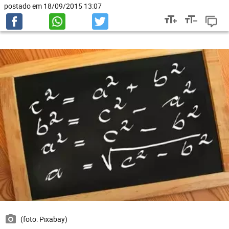
postado em 18/09/2015 13:07
(foto: Pixabay)