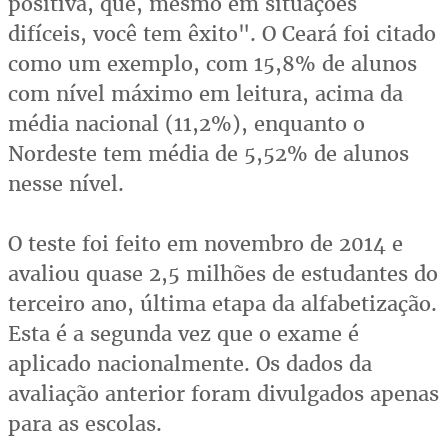
positiva, que, mesmo em situações
difíceis, você tem êxito". O Ceará foi citado
como um exemplo, com 15,8% de alunos
com nível máximo em leitura, acima da
média nacional (11,2%), enquanto o
Nordeste tem média de 5,52% de alunos
nesse nível.
O teste foi feito em novembro de 2014 e
avaliou quase 2,5 milhões de estudantes do
terceiro ano, última etapa da alfabetização.
Esta é a segunda vez que o exame é
aplicado nacionalmente. Os dados da
avaliação anterior foram divulgados apenas
para as escolas.