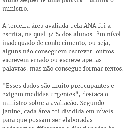
ministro.
A terceira área avaliada pela ANA foi a
escrita, na qual 34% dos alunos têm nível
inadequado de conhecimento, ou seja,
alguns não conseguem escrever, outros
escrevem errado ou escreve apenas
palavras, mas não consegue formar textos.
"Esses dados são muito preocupantes e
exigem medidas urgentes", destaca o
ministro sobre a avaliação. Segundo
Janine, cada área foi dividida em níveis
para que possam ser elaboradas