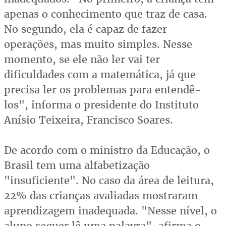
apenas o conhecimento que traz de casa.
No segundo, ela é capaz de fazer
operações, mas muito simples. Nesse
momento, se ele não ler vai ter
dificuldades com a matemática, já que
precisa ler os problemas para entendê-
los", informa o presidente do Instituto
Anísio Teixeira, Francisco Soares.
De acordo com o ministro da Educação, o
Brasil tem uma alfabetização
"insuficiente". No caso da área de leitura,
22% das crianças avaliadas mostraram
aprendizagem inadequada. "Nesse nível, o
aluno sequer lê uma palavra", afirma o