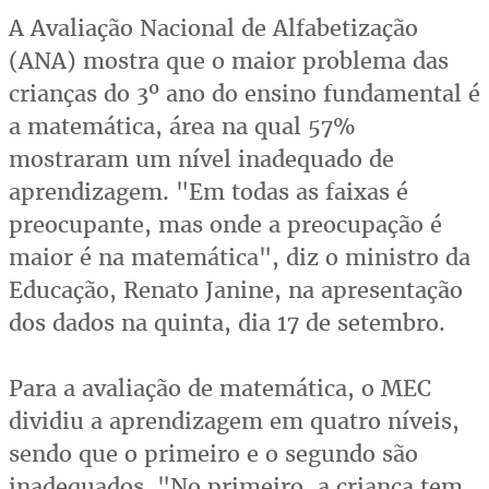
A Avaliação Nacional de Alfabetização
(ANA) mostra que o maior problema das
crianças do 3º ano do ensino fundamental é
a matemática, área na qual 57%
mostraram um nível inadequado de
aprendizagem. "Em todas as faixas é
preocupante, mas onde a preocupação é
maior é na matemática", diz o ministro da
Educação, Renato Janine, na apresentação
dos dados na quinta, dia 17 de setembro.
Para a avaliação de matemática, o MEC
dividiu a aprendizagem em quatro níveis,
sendo que o primeiro e o segundo são
inadequados. "No primeiro, a criança tem