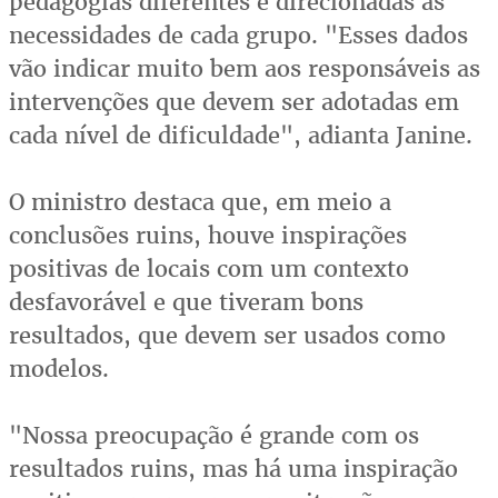
pedagogias diferentes e direcionadas às
necessidades de cada grupo. "Esses dados
vão indicar muito bem aos responsáveis as
intervenções que devem ser adotadas em
cada nível de dificuldade", adianta Janine.
O ministro destaca que, em meio a
conclusões ruins, houve inspirações
positivas de locais com um contexto
desfavorável e que tiveram bons
resultados, que devem ser usados como
modelos.
"Nossa preocupação é grande com os
resultados ruins, mas há uma inspiração