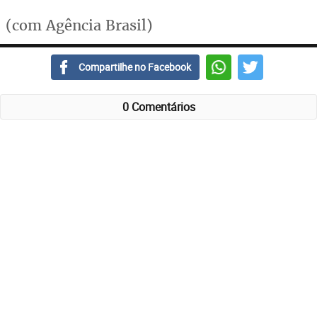
(com Agência Brasil)
Compartilhe no Facebook
0 Comentários