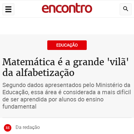
EDUCAÇÃO
Matemática é a grande 'vilã'
da alfabetização
Segundo dados apresentados pelo Ministério da
Educação, essa área é considerada a mais difícil
de ser aprendida por alunos do ensino
fundamental
Da redação
RE