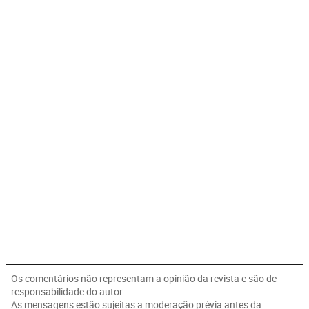
Os comentários não representam a opinião da revista e são de
responsabilidade do autor.
As mensagens estão sujeitas a moderação prévia antes da