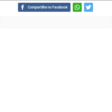
Compartilhe no Facebook