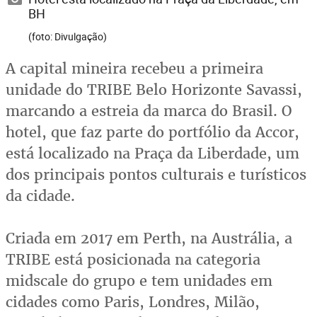
BH
(foto: Divulgação)
A capital mineira recebeu a primeira
unidade do TRIBE Belo Horizonte Savassi,
marcando a estreia da marca do Brasil. O
hotel, que faz parte do portfólio da Accor,
está localizado na Praça da Liberdade, um
dos principais pontos culturais e turísticos
da cidade.
Criada em 2017 em Perth, na Austrália, a
TRIBE está posicionada na categoria
midscale do grupo e tem unidades em
cidades como Paris, Londres, Milão,