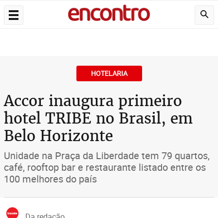
HOTELARIA
Accor inaugura primeiro
hotel TRIBE no Brasil, em
Belo Horizonte
Unidade na Praça da Liberdade tem 79 quartos,
café, rooftop bar e restaurante listado entre os
100 melhores do país
Da redação