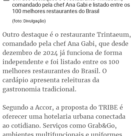
comandado pela chef Ana Gabi e listado entre os
100 melhores restaurantes do Brasil
(foto: Divulgação)
Outro destaque é o restaurante Trintaeum,
comandado pela chef Ana Gabi, que desde
dezembro de 2024 já funciona de forma
independente e foi listado entre os 100
melhores restaurantes do Brasil. O
cardápio apresenta releituras da
gastronomia tradicional.
Segundo a Accor, a proposta do TRIBE é
oferecer uma hotelaria urbana conectada
ao cotidiano. Serviços como Grab&Go,
ambientes multifuncionais e uniformes