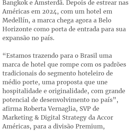
Bangkok e Amsterdã. Depois de estrear nas
Américas em 2024, com um hotel em
Medellín, a marca chega agora a Belo
Horizonte como porta de entrada para sua
expansão no país.
“Estamos trazendo para o Brasil uma
marca de hotel que rompe com os padrões
tradicionais do segmento hoteleiro de
médio porte, uma proposta que une
hospitalidade e originalidade, com grande
potencial de desenvolvimento no país”,
afirma Roberta Vernaglia, SVP de
Marketing & Digital Strategy da Accor
Américas, para a divisão Premium,