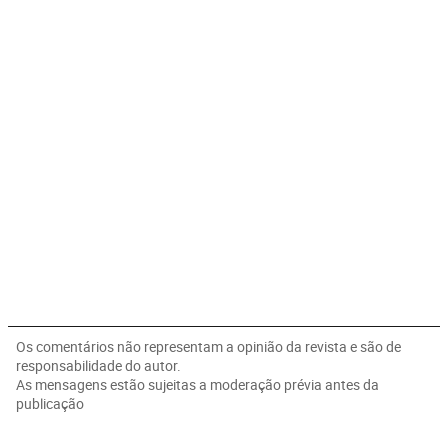
Os comentários não representam a opinião da revista e são de
responsabilidade do autor.
As mensagens estão sujeitas a moderação prévia antes da
publicação