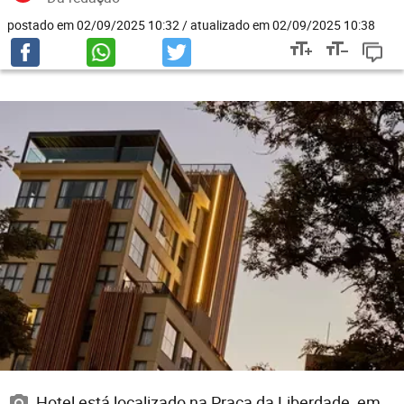
postado em 02/09/2025 10:32 / atualizado em 02/09/2025 10:38
Hotel está localizado na Praça da Liberdade, em