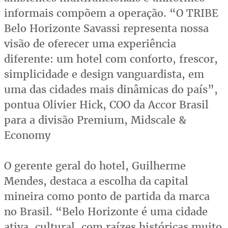
informais compõem a operação. “O TRIBE
Belo Horizonte Savassi representa nossa
visão de oferecer uma experiência
diferente: um hotel com conforto, frescor,
simplicidade e design vanguardista, em
uma das cidades mais dinâmicas do país”,
pontua Olivier Hick, COO da Accor Brasil
para a divisão Premium, Midscale &
Economy
O gerente geral do hotel, Guilherme
Mendes, destaca a escolha da capital
mineira como ponto de partida da marca
no Brasil. “Belo Horizonte é uma cidade
ativa, cultural, com raízes históricas muito