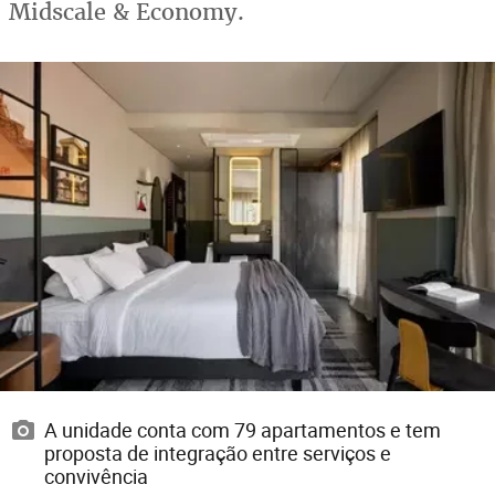
Midscale & Economy.
A unidade conta com 79 apartamentos e tem
proposta de integração entre serviços e
convivência