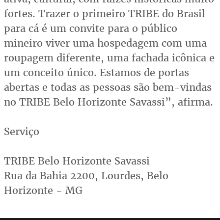
fortes. Trazer o primeiro TRIBE do Brasil
para cá é um convite para o público
mineiro viver uma hospedagem com uma
roupagem diferente, uma fachada icônica e
um conceito único. Estamos de portas
abertas e todas as pessoas são bem-vindas
no TRIBE Belo Horizonte Savassi”, afirma.
Serviço
TRIBE Belo Horizonte Savassi
Rua da Bahia 2200, Lourdes, Belo
Horizonte - MG