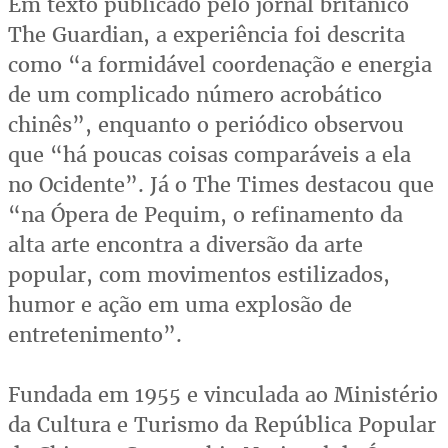
Em texto publicado pelo jornal britânico
The Guardian, a experiência foi descrita
como “a formidável coordenação e energia
de um complicado número acrobático
chinês”, enquanto o periódico observou
que “há poucas coisas comparáveis a ela
no Ocidente”. Já o The Times destacou que
“na Ópera de Pequim, o refinamento da
alta arte encontra a diversão da arte
popular, com movimentos estilizados,
humor e ação em uma explosão de
entretenimento”.
Fundada em 1955 e vinculada ao Ministério
da Cultura e Turismo da República Popular