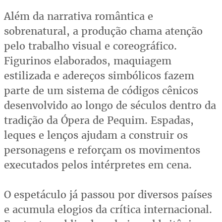
Além da narrativa romântica e
sobrenatural, a produção chama atenção
pelo trabalho visual e coreográfico.
Figurinos elaborados, maquiagem
estilizada e adereços simbólicos fazem
parte de um sistema de códigos cênicos
desenvolvido ao longo de séculos dentro da
tradição da Ópera de Pequim. Espadas,
leques e lenços ajudam a construir os
personagens e reforçam os movimentos
executados pelos intérpretes em cena.
O espetáculo já passou por diversos países
e acumula elogios da crítica internacional.