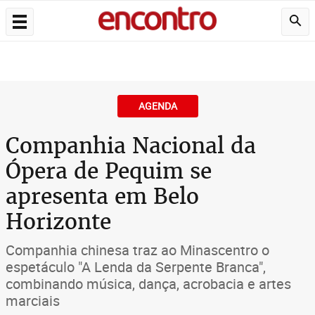
AGENDA
Companhia Nacional da
Ópera de Pequim se
apresenta em Belo
Horizonte
Companhia chinesa traz ao Minascentro o
espetáculo "A Lenda da Serpente Branca",
combinando música, dança, acrobacia e artes
marciais