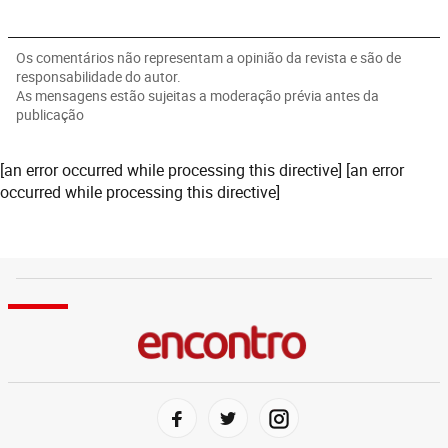
Os comentários não representam a opinião da revista e são de
responsabilidade do autor.
As mensagens estão sujeitas a moderação prévia antes da
publicação
[an error occurred while processing this directive] [an error
occurred while processing this directive]