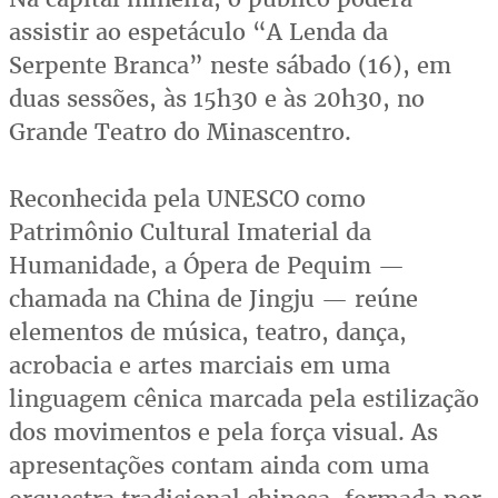
assistir ao espetáculo “A Lenda da
Serpente Branca” neste sábado (16), em
duas sessões, às 15h30 e às 20h30, no
Grande Teatro do Minascentro.
Reconhecida pela UNESCO como
Patrimônio Cultural Imaterial da
Humanidade, a Ópera de Pequim —
chamada na China de Jingju — reúne
elementos de música, teatro, dança,
acrobacia e artes marciais em uma
linguagem cênica marcada pela estilização
dos movimentos e pela força visual. As
apresentações contam ainda com uma