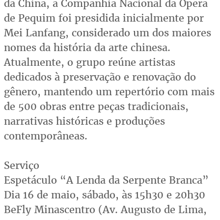
da China, a Companhia Nacional da Ópera
de Pequim foi presidida inicialmente por
Mei Lanfang, considerado um dos maiores
nomes da história da arte chinesa.
Atualmente, o grupo reúne artistas
dedicados à preservação e renovação do
gênero, mantendo um repertório com mais
de 500 obras entre peças tradicionais,
narrativas históricas e produções
contemporâneas.
Serviço
Espetáculo “A Lenda da Serpente Branca”
Dia 16 de maio, sábado, às 15h30 e 20h30
BeFly Minascentro (Av. Augusto de Lima,