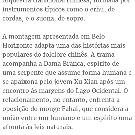
orquestra tradicional chinesa, formada por
instrumentos típicos como o erhu, de
cordas, e o suona, de sopro.
A montagem apresentada em Belo
Horizonte adapta uma das histórias mais
populares do folclore chinês. A trama
acompanha a Dama Branca, espírito de
uma serpente que assume forma humana e
se apaixona pelo jovem Xu Xian após um
encontro às margens do Lago Ocidental. O
relacionamento, no entanto, enfrenta a
oposição do monge Fahai, que considera a
união entre um humano e um espírito uma
afronta às leis naturais.