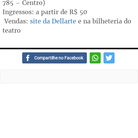
785 – Centro)
Ingressos: a partir de R$ 50
Vendas:
site da Dellarte
e na bilheteria do
teatro
Compartilhe no Facebook