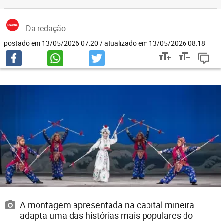
Da redação
postado em 13/05/2026 07:20 / atualizado em 13/05/2026 08:18
A montagem apresentada na capital mineira
adapta uma das histórias mais populares do