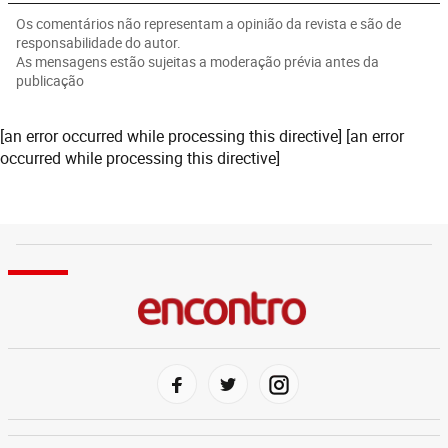
Os comentários não representam a opinião da revista e são de
responsabilidade do autor.
As mensagens estão sujeitas a moderação prévia antes da
publicação
[an error occurred while processing this directive] [an error
occurred while processing this directive]