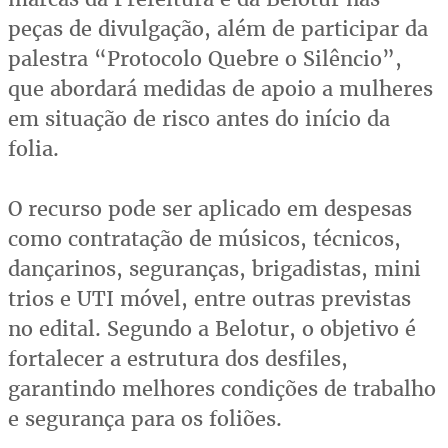
peças de divulgação, além de participar da
palestra “Protocolo Quebre o Silêncio”,
que abordará medidas de apoio a mulheres
em situação de risco antes do início da
folia.
O recurso pode ser aplicado em despesas
como contratação de músicos, técnicos,
dançarinos, seguranças, brigadistas, mini
trios e UTI móvel, entre outras previstas
no edital. Segundo a Belotur, o objetivo é
fortalecer a estrutura dos desfiles,
garantindo melhores condições de trabalho
e segurança para os foliões.