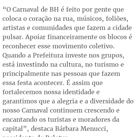
“O Carnaval de BH é feito por gente que
coloca o coração na rua, músicos, foliões,
artistas e comunidades que fazem a cidade
pulsar. Apoiar financeiramente os blocos é
reconhecer esse movimento coletivo.
Quando a Prefeitura investe nos grupos,
está investindo na cultura, no turismo e
principalmente nas pessoas que fazem
essa festa acontecer. É assim que
fortalecemos nossa identidade e
garantimos que a alegria e a diversidade do
nosso Carnaval continuem crescendo e
encantando os turistas e moradores da
capital”, destaca Bárbara Menucci,