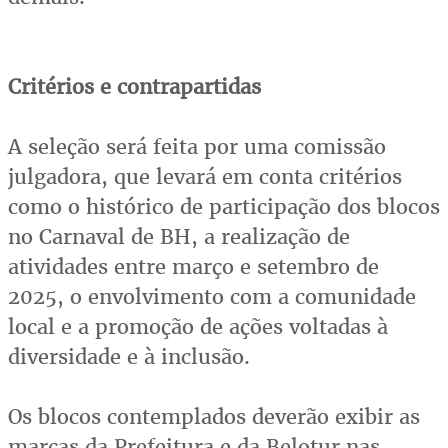
Critérios e contrapartidas
A seleção será feita por uma comissão
julgadora, que levará em conta critérios
como o histórico de participação dos blocos
no Carnaval de BH, a realização de
atividades entre março e setembro de
2025, o envolvimento com a comunidade
local e a promoção de ações voltadas à
diversidade e à inclusão.
Os blocos contemplados deverão exibir as
marcas da Prefeitura e da Belotur nas