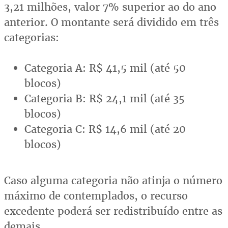
3,21 milhões, valor 7% superior ao do ano
anterior. O montante será dividido em três
categorias:
Categoria A: R$ 41,5 mil (até 50
blocos)
Categoria B: R$ 24,1 mil (até 35
blocos)
Categoria C: R$ 14,6 mil (até 20
blocos)
Caso alguma categoria não atinja o número
máximo de contemplados, o recurso
excedente poderá ser redistribuído entre as
demais.