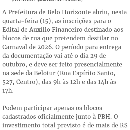
A Prefeitura de Belo Horizonte abriu, nesta
quarta-feira (15), as inscrições para o
Edital de Auxílio Financeiro destinado aos
blocos de rua que pretendem desfilar no
Carnaval de 2026. O período para entrega
da documentação vai até o dia 29 de
outubro, e deve ser feito presencialmente
na sede da Belotur (Rua Espírito Santo,
527, Centro), das 9h às 12h e das 14h às
17h.
Podem participar apenas os blocos
cadastrados oficialmente junto à PBH. O
investimento total previsto é de mais de R$