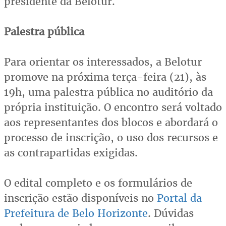
presidente da Belotur.
Palestra pública
Para orientar os interessados, a Belotur
promove na próxima terça-feira (21), às
19h, uma palestra pública no auditório da
própria instituição. O encontro será voltado
aos representantes dos blocos e abordará o
processo de inscrição, o uso dos recursos e
as contrapartidas exigidas.
O edital completo e os formulários de
inscrição estão disponíveis no
Portal da
Prefeitura de Belo Horizonte
. Dúvidas