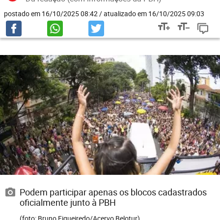
postado em 16/10/2025 08:42 / atualizado em 16/10/2025 09:03
Podem participar apenas os blocos cadastrados
oficialmente junto à PBH
(foto: Bruno Figueiredo/Acervo Belotur)