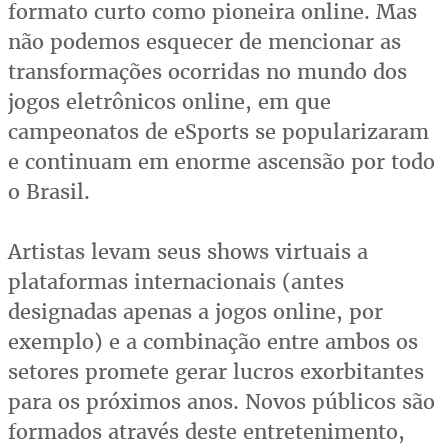
formato curto como pioneira online. Mas
não podemos esquecer de mencionar as
transformações ocorridas no mundo dos
jogos eletrônicos online, em que
campeonatos de eSports se popularizaram
e continuam em enorme ascensão por todo
o Brasil.
Artistas levam seus shows virtuais a
plataformas internacionais (antes
designadas apenas a jogos online, por
exemplo) e a combinação entre ambos os
setores promete gerar lucros exorbitantes
para os próximos anos. Novos públicos são
formados através deste entretenimento,