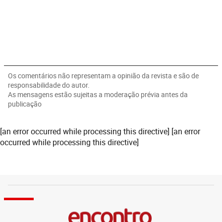
Os comentários não representam a opinião da revista e são de
responsabilidade do autor.
As mensagens estão sujeitas a moderação prévia antes da
publicação
[an error occurred while processing this directive] [an error
occurred while processing this directive]