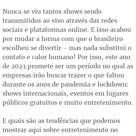
Nunca se viu tantos shows sendo
transmitidos ao vivo através das redes
sociais e plataformas online. E isso acabou
por mudar a forma com que o brasileiro
escolheu se divertir - mas nada substitui o
contato e calor humano! Por isso, este ano
de 2023 promete ser um período no qual as
empresas irão buscar trazer o que faltou
durante os anos de pandemia e lockdown:
shows internacionais, eventos em lugares
públicos gratuitos e muito entretenimento.
E quais são as tendências que podemos
mostrar aqui sobre entretenimento no