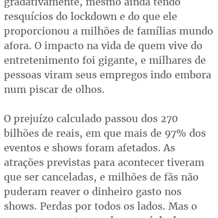
gradativamente, mesmo ainda tendo
resquícios do lockdown e do que ele
proporcionou a milhões de famílias mundo
afora. O impacto na vida de quem vive do
entretenimento foi gigante, e milhares de
pessoas viram seus empregos indo embora
num piscar de olhos.
O prejuízo calculado passou dos 270
bilhões de reais, em que mais de 97% dos
eventos e shows foram afetados. As
atrações previstas para acontecer tiveram
que ser canceladas, e milhões de fãs não
puderam reaver o dinheiro gasto nos
shows. Perdas por todos os lados. Mas o