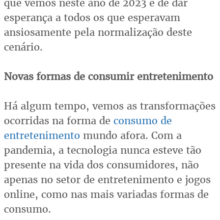
que vemos neste ano de 2023 é de dar
esperança a todos os que esperavam
ansiosamente pela normalização deste
cenário.
Novas formas de consumir entretenimento
Há algum tempo, vemos as transformações
ocorridas na forma de
consumo de
entretenimento
mundo afora. Com a
pandemia, a tecnologia nunca esteve tão
presente na vida dos consumidores, não
apenas no setor de entretenimento e jogos
online, como nas mais variadas formas de
consumo.