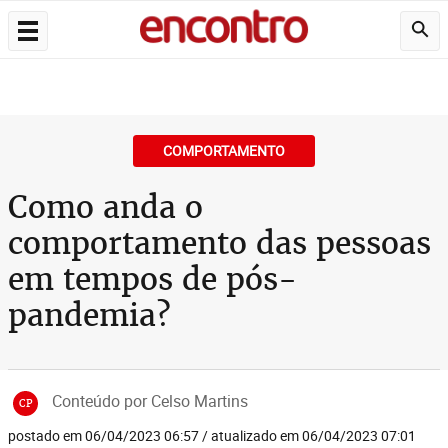
COMPORTAMENTO
Como anda o
comportamento das pessoas
em tempos de pós-
pandemia?
Conteúdo por Celso Martins
CP
postado em 06/04/2023 06:57 / atualizado em 06/04/2023 07:01