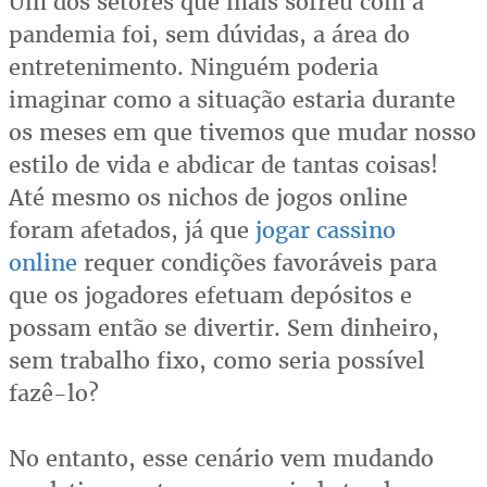
Um dos setores que mais sofreu com a
pandemia foi, sem dúvidas, a área do
entretenimento. Ninguém poderia
imaginar como a situação estaria durante
os meses em que tivemos que mudar nosso
estilo de vida e abdicar de tantas coisas!
Até mesmo os nichos de jogos online
foram afetados, já que
jogar cassino
online
requer condições favoráveis para
que os jogadores efetuam depósitos e
possam então se divertir. Sem dinheiro,
sem trabalho fixo, como seria possível
fazê-lo?
No entanto, esse cenário vem mudando