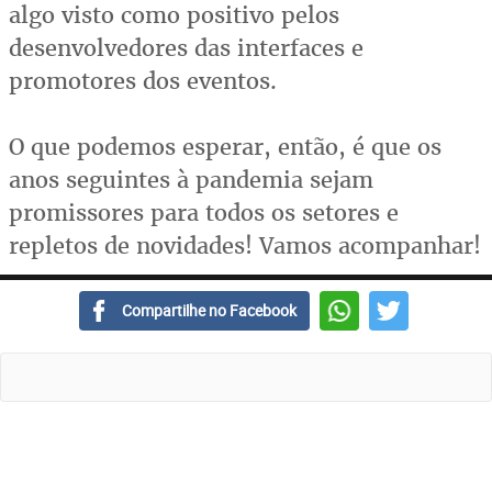
algo visto como positivo pelos
desenvolvedores das interfaces e
promotores dos eventos.
O que podemos esperar, então, é que os
anos seguintes à pandemia sejam
promissores para todos os setores e
repletos de novidades! Vamos acompanhar!
Compartilhe no Facebook