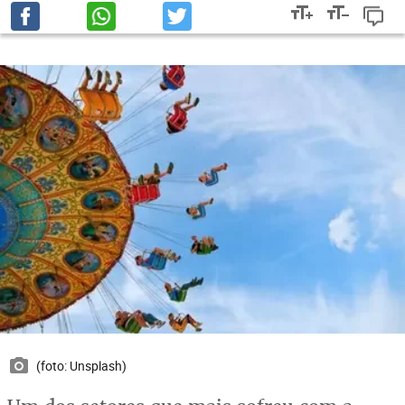
(foto: Unsplash)