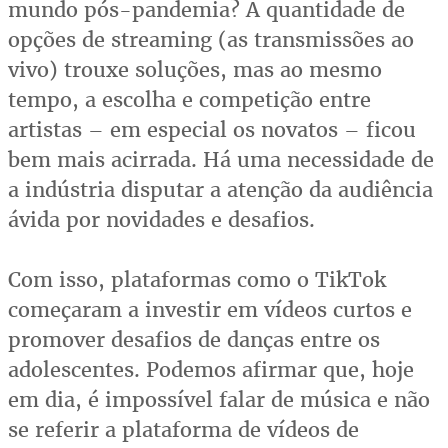
mundo pós-pandemia? A quantidade de
opções de streaming (as transmissões ao
vivo) trouxe soluções, mas ao mesmo
tempo, a escolha e competição entre
artistas – em especial os novatos – ficou
bem mais acirrada. Há uma necessidade de
a indústria disputar a atenção da audiência
ávida por novidades e desafios.
Com isso, plataformas como o TikTok
começaram a investir em vídeos curtos e
promover desafios de danças entre os
adolescentes. Podemos afirmar que, hoje
em dia, é impossível falar de música e não
se referir a plataforma de vídeos de