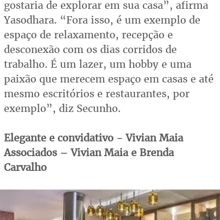
gostaria de explorar em sua casa”, afirma
Yasodhara. “Fora isso, é um exemplo de
espaço de relaxamento, recepção e
desconexão com os dias corridos de
trabalho. É um lazer, um hobby e uma
paixão que merecem espaço em casas e até
mesmo escritórios e restaurantes, por
exemplo”, diz Secunho.
Elegante e convidativo - Vivian Maia
Associados – Vivian Maia e Brenda
Carvalho