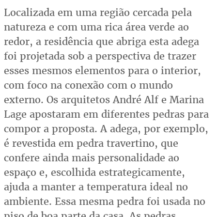
Localizada em uma região cercada pela
natureza e com uma rica área verde ao
redor, a residência que abriga esta adega
foi projetada sob a perspectiva de trazer
esses mesmos elementos para o interior,
com foco na conexão com o mundo
externo. Os arquitetos André Alf e Marina
Lage apostaram em diferentes pedras para
compor a proposta. A adega, por exemplo,
é revestida em pedra travertino, que
confere ainda mais personalidade ao
espaço e, escolhida estrategicamente,
ajuda a manter a temperatura ideal no
ambiente. Essa mesma pedra foi usada no
piso de boa parte da casa. As pedras