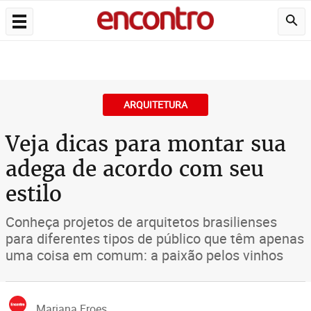
ARQUITETURA
Veja dicas para montar sua
adega de acordo com seu
estilo
Conheça projetos de arquitetos brasilienses
para diferentes tipos de público que têm apenas
uma coisa em comum: a paixão pelos vinhos
Mariana Froes