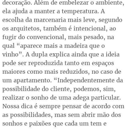
decoração. Além de embelezar o ambiente,
ela ajuda a manter a temperatura. A
escolha da marcenaria mais leve, segundo
os arquitetos, também é intencional, ao
fugir do convencional, mais pesado, na
qual “aparece mais a madeira que o
vinho”. A dupla explica ainda que a ideia
pode ser reproduzida tanto em espaços
maiores como mais reduzidos, no caso de
um apartamento. “Independentemente da
possibilidade do cliente, podemos, sim,
realizar o sonho de uma adega particular.
Nossa dica é sempre pensar de acordo com
as possibilidades, mas sem abrir mão dos
sonhos e paixões que cada um tem e