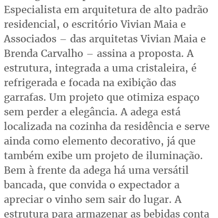
Especialista em arquitetura de alto padrão
residencial, o escritório Vivian Maia e
Associados – das arquitetas Vivian Maia e
Brenda Carvalho – assina a proposta. A
estrutura, integrada a uma cristaleira, é
refrigerada e focada na exibição das
garrafas. Um projeto que otimiza espaço
sem perder a elegância. A adega está
localizada na cozinha da residência e serve
ainda como elemento decorativo, já que
também exibe um projeto de iluminação.
Bem à frente da adega há uma versátil
bancada, que convida o expectador a
apreciar o vinho sem sair do lugar. A
estrutura para armazenar as bebidas conta