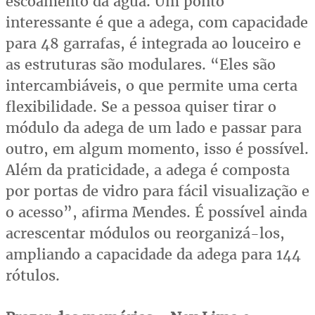
escoamento da água. Um ponto
interessante é que a adega, com capacidade
para 48 garrafas, é integrada ao louceiro e
as estruturas são modulares. “Eles são
intercambiáveis, o que permite uma certa
flexibilidade. Se a pessoa quiser tirar o
módulo da adega de um lado e passar para
outro, em algum momento, isso é possível.
Além da praticidade, a adega é composta
por portas de vidro para fácil visualização e
o acesso”, afirma Mendes. É possível ainda
acrescentar módulos ou reorganizá-los,
ampliando a capacidade da adega para 144
rótulos.