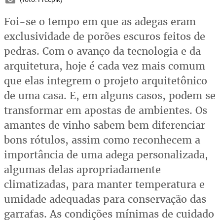
Foi-se o tempo em que as adegas eram
exclusividade de porões escuros feitos de
pedras. Com o avanço da tecnologia e da
arquitetura, hoje é cada vez mais comum
que elas integrem o projeto arquitetônico
de uma casa. E, em alguns casos, podem se
transformar em apostas de ambientes. Os
amantes de vinho sabem bem diferenciar
bons rótulos, assim como reconhecem a
importância de uma adega personalizada,
algumas delas apropriadamente
climatizadas, para manter temperatura e
umidade adequadas para conservação das
garrafas. As condições mínimas de cuidado