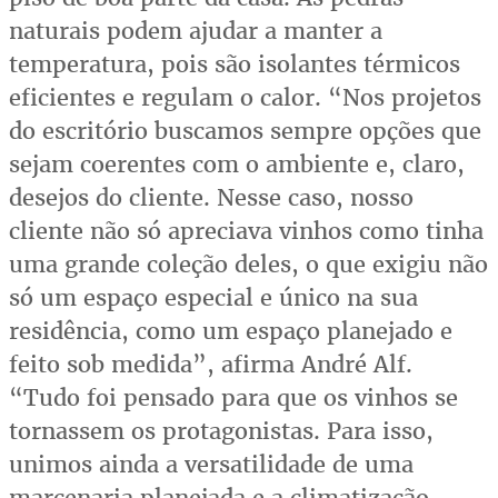
naturais podem ajudar a manter a
temperatura, pois são isolantes térmicos
eficientes e regulam o calor. “Nos projetos
do escritório buscamos sempre opções que
sejam coerentes com o ambiente e, claro,
desejos do cliente. Nesse caso, nosso
cliente não só apreciava vinhos como tinha
uma grande coleção deles, o que exigiu não
só um espaço especial e único na sua
residência, como um espaço planejado e
feito sob medida”, afirma André Alf.
“Tudo foi pensado para que os vinhos se
tornassem os protagonistas. Para isso,
unimos ainda a versatilidade de uma
marcenaria planejada e a climatização