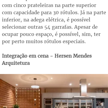
com cinco prateleiras na parte superior
com capacidade para 30 rótulos. Já na parte
inferior, na adega elétrica, é possível
selecionar outras 54 garrafas. Apesar de
ocupar pouco espaço, é possível, sim, ter
por perto muitos rótulos especiais.
Integração em cena - Hersen Mendes
Arquitetura