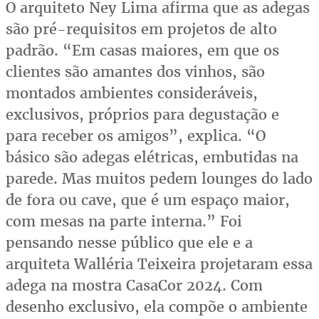
O arquiteto Ney Lima afirma que as adegas
são pré-requisitos em projetos de alto
padrão. “Em casas maiores, em que os
clientes são amantes dos vinhos, são
montados ambientes consideráveis,
exclusivos, próprios para degustação e
para receber os amigos”, explica. “O
básico são adegas elétricas, embutidas na
parede. Mas muitos pedem lounges do lado
de fora ou cave, que é um espaço maior,
com mesas na parte interna.” Foi
pensando nesse público que ele e a
arquiteta Walléria Teixeira projetaram essa
adega na mostra CasaCor 2024. Com
desenho exclusivo, ela compõe o ambiente