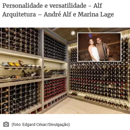
Personalidade e versatilidade - Alf
Arquitetura – André Alf e Marina Lage
(foto: Edgard César/Divulgação)