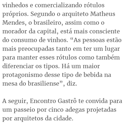
vinhedos e comercializando rótulos
próprios. Segundo o arquiteto Matheus
Mendes, o brasileiro, assim como o
morador da capital, está mais consciente
do consumo de vinhos. “As pessoas estão
mais preocupadas tanto em ter um lugar
para manter esses rótulos como também
diferenciar os tipos. Há um maior
protagonismo desse tipo de bebida na
mesa do brasiliense”, diz.
A seguir, Encontro Gastrô te convida para
um passeio por cinco adegas projetadas
por arquitetos da cidade.