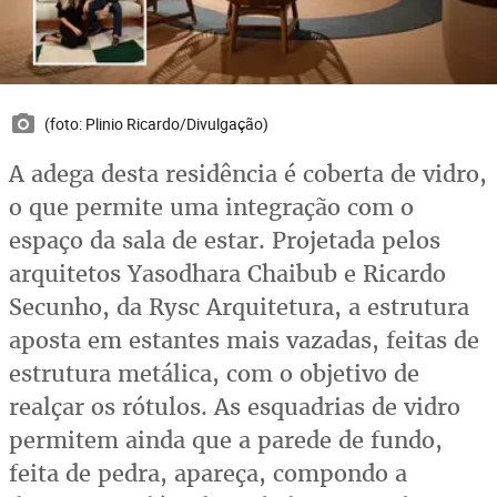
(foto: Plinio Ricardo/Divulgação)
A adega desta residência é coberta de vidro,
o que permite uma integração com o
espaço da sala de estar. Projetada pelos
arquitetos Yasodhara Chaibub e Ricardo
Secunho, da Rysc Arquitetura, a estrutura
aposta em estantes mais vazadas, feitas de
estrutura metálica, com o objetivo de
realçar os rótulos. As esquadrias de vidro
permitem ainda que a parede de fundo,
feita de pedra, apareça, compondo a