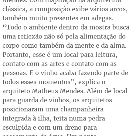
clássica, a composição exibe vários arcos,
também muito presentes em adegas.
“Todo o ambiente dentro da mostra busca
uma reflexão não só pela alimentação do
corpo como também da mente e da alma.
Portanto, esse é um local para leitura,
contato com as artes e contato com as
pessoas. E o vinho acaba fazendo parte de
todos esses momentos”, explica o
arquiteto Matheus Mendes. Além de local
para guarda de vinhos, os arquitetos
posicionaram uma champanheira
integrada à ilha, feita numa pedra
esculpida e com um dreno para