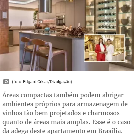
(foto: Edgard César/Divulgação)
Áreas compactas também podem abrigar
ambientes próprios para armazenagem de
vinhos tão bem projetados e charmosos
quanto de áreas mais amplas. Esse é o caso
da adega deste apartamento em Brasília.