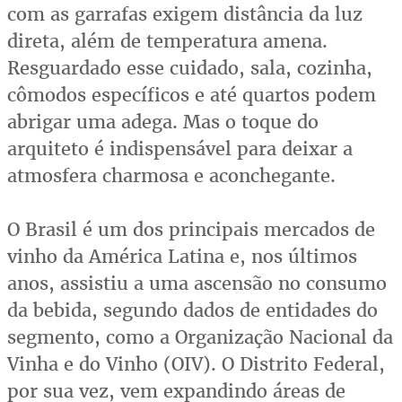
com as garrafas exigem distância da luz
direta, além de temperatura amena.
Resguardado esse cuidado, sala, cozinha,
cômodos específicos e até quartos podem
abrigar uma adega. Mas o toque do
arquiteto é indispensável para deixar a
atmosfera charmosa e aconchegante.
O Brasil é um dos principais mercados de
vinho da América Latina e, nos últimos
anos, assistiu a uma ascensão no consumo
da bebida, segundo dados de entidades do
segmento, como a Organização Nacional da
Vinha e do Vinho (OIV). O Distrito Federal,
por sua vez, vem expandindo áreas de