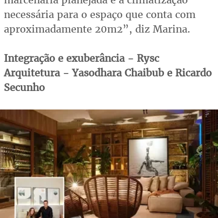
necessária para o espaço que conta com
aproximadamente 20m2”, diz Marina.
Integração e exuberância - Rysc
Arquitetura - Yasodhara Chaibub e Ricardo
Secunho