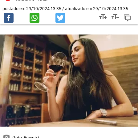
postado em 29/10/2024 13:35 / atualizado em 29/10/2024 13:35
(foto: Freepik)