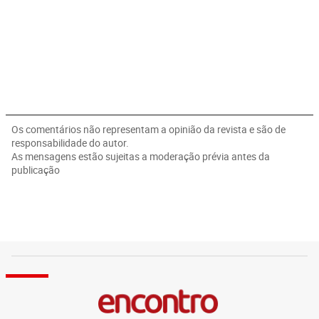
Os comentários não representam a opinião da revista e são de
responsabilidade do autor.
As mensagens estão sujeitas a moderação prévia antes da
publicação