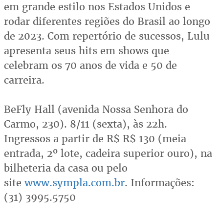
em grande estilo nos Estados Unidos e
rodar diferentes regiões do Brasil ao longo
de 2023. Com repertório de sucessos, Lulu
apresenta seus hits em shows que
celebram os 70 anos de vida e 50 de
carreira.
BeFly Hall (avenida Nossa Senhora do
Carmo, 230). 8/11 (sexta), às 22h.
Ingressos a partir de R$ R$ 130 (meia
entrada, 2º lote, cadeira superior ouro), na
bilheteria da casa ou pelo
site
www.sympla.com.br
. Informações:
(31) 3995.5750