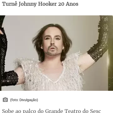
Turnê Johnny Hooker 20 Anos
(foto: Divulgação)
Sobe ao palco do Grande Teatro do Sesc