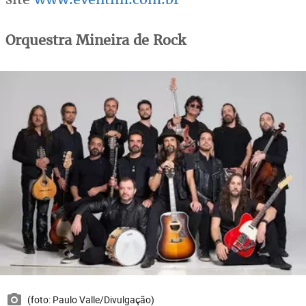
Orquestra Mineira de Rock
(foto: Paulo Valle/Divulgação)