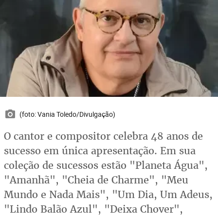
(foto: Vania Toledo/Divulgação)
O cantor e compositor celebra 48 anos de
sucesso em única apresentação. Em sua
coleção de sucessos estão "Planeta Água",
"Amanhã", "Cheia de Charme", "Meu
Mundo e Nada Mais", "Um Dia, Um Adeus,
"Lindo Balão Azul", "Deixa Chover",