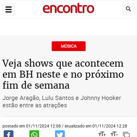
MÚSICA
Veja shows que acontecem
em BH neste e no próximo
fim de semana
Jorge Aragão, Lulu Santos e Johnny Hooker
estão entre as atrações
postado em 01/11/2024 12:08 / atualizado em 01/11/2024 12:28