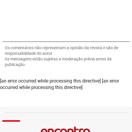
Os comentários não representam a opinião da revista e são de
responsabilidade do autor.
As mensagens estão sujeitas a moderação prévia antes da
publicação
[an error occurred while processing this directive] [an error
occurred while processing this directive]