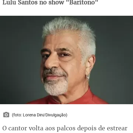
Lulu Santos no show "Barítono"
(foto: Lorena Dini/Divulgação)
O cantor volta aos palcos depois de estrear