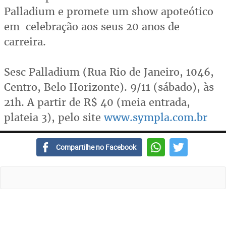
Palladium e promete um show apoteótico
em celebração aos seus 20 anos de
carreira.
Sesc Palladium (Rua Rio de Janeiro, 1046,
Centro, Belo Horizonte). 9/11 (sábado), às
21h. A partir de R$ 40 (meia entrada,
plateia 3), pelo site
www.sympla.com.br
Compartilhe no Facebook