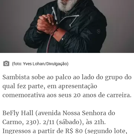
(foto: Yves Lohan/Divulgação)
Sambista sobe ao palco ao lado do grupo do
qual fez parte, em apresentação
comemorativa aos seus 20 anos de carreira.
BeFly Hall (avenida Nossa Senhora do
Carmo, 230). 2/11 (sábado), às 21h.
Ingressos a partir de R$ 80 (segundo lote,