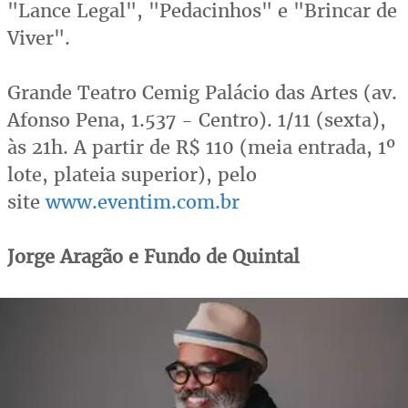
"Lance Legal", "Pedacinhos" e "Brincar de
Viver".
Grande Teatro Cemig Palácio das Artes (av.
Afonso Pena, 1.537 - Centro). 1/11 (sexta),
às 21h. A partir de R$ 110 (meia entrada, 1º
lote, plateia superior), pelo
site
www.eventim.com.br
Jorge Aragão e Fundo de Quintal