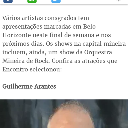
Vários artistas consgrados tem
apresentações marcadas em Belo
Horizonte neste final de semana e nos
próximos dias. Os shows na capital mineira
incluem, ainda, um show da Orquestra
Mineira de Rock. Confira as atrações que
Encontro selecionou:
Guilherme Arantes