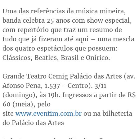
Uma das referências da música mineira,
banda celebra 25 anos com show especial,
com repertório que traz um resumo de
tudo que já fizeram até aqui – uma mescla
dos quatro espetáculos que possuem:
Clássicos, Beatles, Brasil e Onírico.
Grande Teatro Cemig Palácio das Artes (av.
Afonso Pena, 1.537 - Centro). 3/11
(domingo), às 19h. Ingressos a partir de R$
60 (meia), pelo
site
www.eventim.com.br
ou na bilheteria
do Palácio das Artes