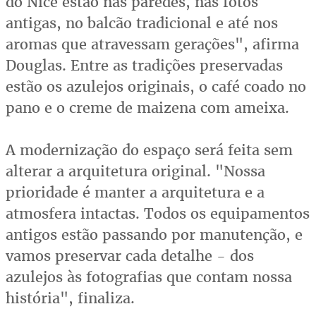
do Nice estão nas paredes, nas fotos
antigas, no balcão tradicional e até nos
aromas que atravessam gerações", afirma
Douglas. Entre as tradições preservadas
estão os azulejos originais, o café coado no
pano e o creme de maizena com ameixa.
A modernização do espaço será feita sem
alterar a arquitetura original. "Nossa
prioridade é manter a arquitetura e a
atmosfera intactas. Todos os equipamentos
antigos estão passando por manutenção, e
vamos preservar cada detalhe - dos
azulejos às fotografias que contam nossa
história", finaliza.