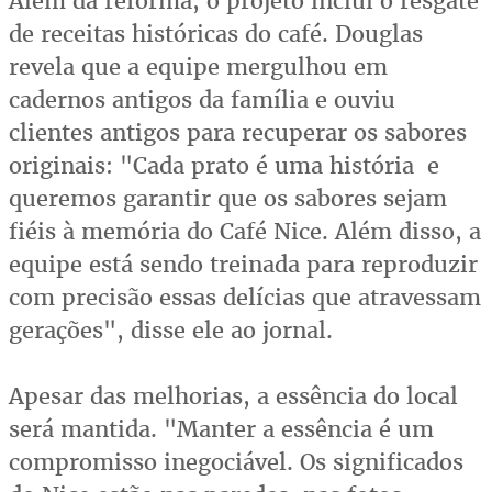
Além da reforma, o projeto inclui o resgate
de receitas históricas do café. Douglas
revela que a equipe mergulhou em
cadernos antigos da família e ouviu
clientes antigos para recuperar os sabores
originais: "Cada prato é uma história e
queremos garantir que os sabores sejam
fiéis à memória do Café Nice. Além disso, a
equipe está sendo treinada para reproduzir
com precisão essas delícias que atravessam
gerações", disse ele ao jornal.
Apesar das melhorias, a essência do local
será mantida. "Manter a essência é um
compromisso inegociável. Os significados