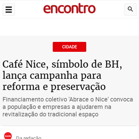
CIDADE
Café Nice, símbolo de BH,
lança campanha para
reforma e preservação
Financiamento coletivo 'Abrace o Nice' convoca
a população e empresas a ajudarem na
revitalização do tradicional espaço
Da redação