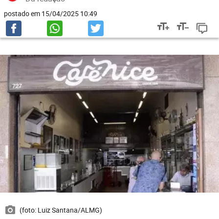
postado em 15/04/2025 10:49
(foto: Luiz Santana/ALMG)