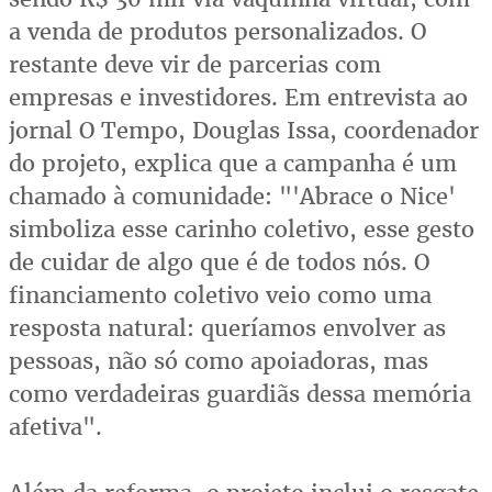
a venda de produtos personalizados. O
restante deve vir de parcerias com
empresas e investidores. Em entrevista ao
jornal O Tempo, Douglas Issa, coordenador
do projeto, explica que a campanha é um
chamado à comunidade: "'Abrace o Nice'
simboliza esse carinho coletivo, esse gesto
de cuidar de algo que é de todos nós. O
financiamento coletivo veio como uma
resposta natural: queríamos envolver as
pessoas, não só como apoiadoras, mas
como verdadeiras guardiãs dessa memória
afetiva".