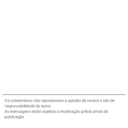
Os comentários não representam a opinião da revista e são de
responsabilidade do autor.
As mensagens estão sujeitas a moderação prévia antes da
publicação