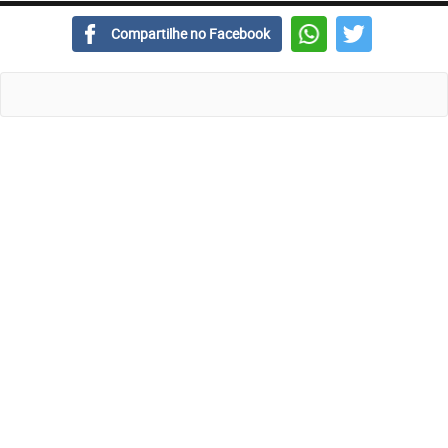
Compartilhe no Facebook