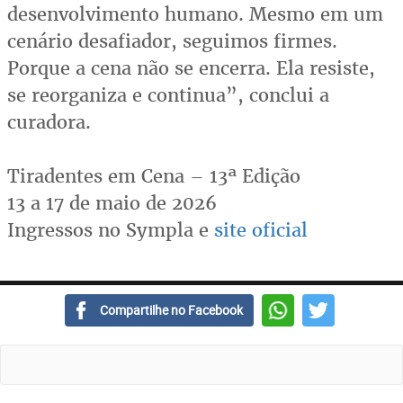
desenvolvimento humano. Mesmo em um
cenário desafiador, seguimos firmes.
Porque a cena não se encerra. Ela resiste,
se reorganiza e continua”, conclui a
curadora.
Tiradentes em Cena – 13ª Edição
13 a 17 de maio de 2026
Ingressos no Sympla e
site oficial
Compartilhe no Facebook