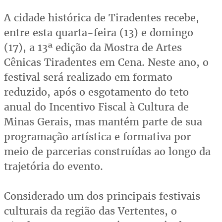
A cidade histórica de Tiradentes recebe,
entre esta quarta-feira (13) e domingo
(17), a 13ª edição da Mostra de Artes
Cênicas Tiradentes em Cena. Neste ano, o
festival será realizado em formato
reduzido, após o esgotamento do teto
anual do Incentivo Fiscal à Cultura de
Minas Gerais, mas mantém parte de sua
programação artística e formativa por
meio de parcerias construídas ao longo da
trajetória do evento.
Considerado um dos principais festivais
culturais da região das Vertentes, o