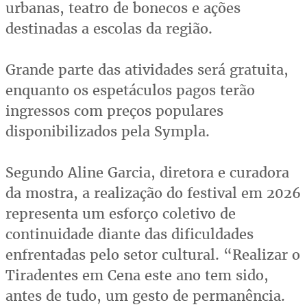
urbanas, teatro de bonecos e ações
destinadas a escolas da região.
Grande parte das atividades será gratuita,
enquanto os espetáculos pagos terão
ingressos com preços populares
disponibilizados pela Sympla.
Segundo Aline Garcia, diretora e curadora
da mostra, a realização do festival em 2026
representa um esforço coletivo de
continuidade diante das dificuldades
enfrentadas pelo setor cultural. “Realizar o
Tiradentes em Cena este ano tem sido,
antes de tudo, um gesto de permanência.