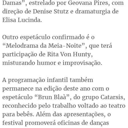
Damas”, estrelado por Geovana Pires, com
direção de Denise Stutz e dramaturgia de
Elisa Lucinda.
Outro espetáculo confirmado é o
“Melodrama da Meia-Noite”, que terá
participação de Rita Von Hunty,
misturando humor e improvisação.
A programação infantil também
permanece na edição deste ano com o
espetáculo “Brun Blaà”, do grupo Catarsis,
reconhecido pelo trabalho voltado ao teatro
para bebês. Além das apresentações, o
festival promoverá oficinas de danças