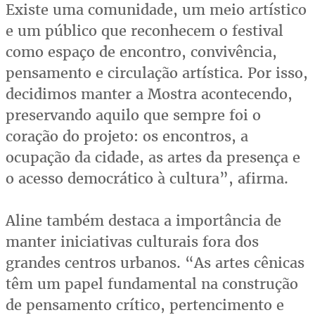
Existe uma comunidade, um meio artístico
e um público que reconhecem o festival
como espaço de encontro, convivência,
pensamento e circulação artística. Por isso,
decidimos manter a Mostra acontecendo,
preservando aquilo que sempre foi o
coração do projeto: os encontros, a
ocupação da cidade, as artes da presença e
o acesso democrático à cultura”, afirma.
Aline também destaca a importância de
manter iniciativas culturais fora dos
grandes centros urbanos. “As artes cênicas
têm um papel fundamental na construção
de pensamento crítico, pertencimento e