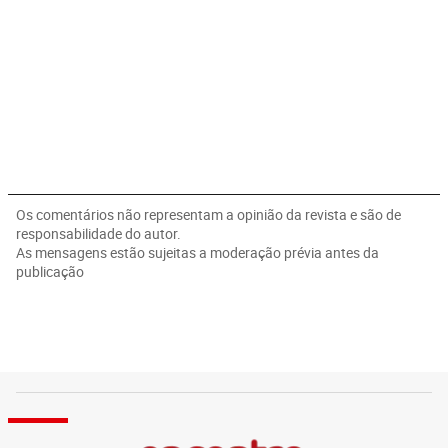
Os comentários não representam a opinião da revista e são de
responsabilidade do autor.
As mensagens estão sujeitas a moderação prévia antes da
publicação