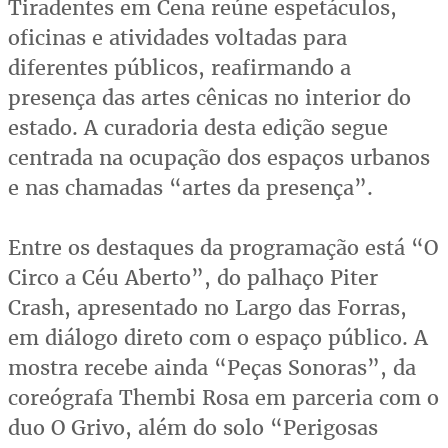
Tiradentes em Cena reúne espetáculos,
oficinas e atividades voltadas para
diferentes públicos, reafirmando a
presença das artes cênicas no interior do
estado. A curadoria desta edição segue
centrada na ocupação dos espaços urbanos
e nas chamadas “artes da presença”.
Entre os destaques da programação está “O
Circo a Céu Aberto”, do palhaço Piter
Crash, apresentado no Largo das Forras,
em diálogo direto com o espaço público. A
mostra recebe ainda “Peças Sonoras”, da
coreógrafa Thembi Rosa em parceria com o
duo O Grivo, além do solo “Perigosas