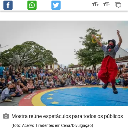
Mostra reúne espetáculos para todos os públicos
(foto: Acervo Tiradentes em Cena/Divulgação)