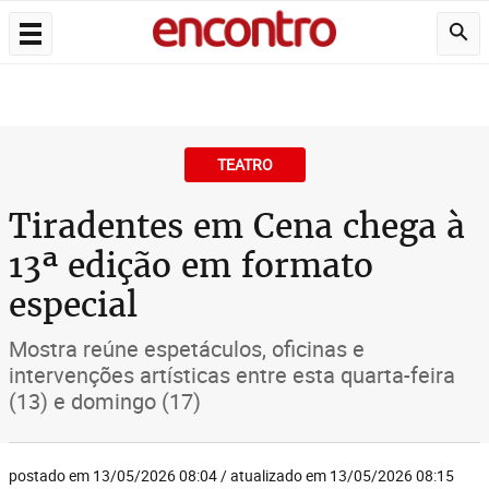
TEATRO
Tiradentes em Cena chega à
13ª edição em formato
especial
Mostra reúne espetáculos, oficinas e
intervenções artísticas entre esta quarta-feira
(13) e domingo (17)
postado em 13/05/2026 08:04 / atualizado em 13/05/2026 08:15