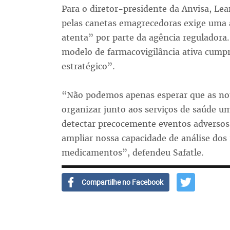
Para o diretor-presidente da Anvisa, Lea
pelas canetas emagrecedoras exige uma 
atenta” por parte da agência reguladora.
modelo de farmacovigilância ativa cum
estratégico”.
“Não podemos apenas esperar que as not
organizar junto aos serviços de saúde u
detectar precocemente eventos adversos,
ampliar nossa capacidade de análise dos 
medicamentos”, defendeu Safatle.
Compartilhe no Facebook