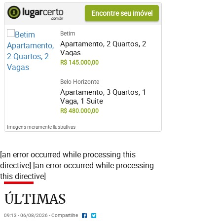
Encontre seu imóvel
Betim
Apartamento, 2 Quartos, 2
Vagas
R$ 145.000,00
Belo Horizonte
Apartamento, 3 Quartos, 1
Vaga, 1 Suite
R$ 480.000,00
Imagens meramente ilustrativas
[an error occurred while processing this
directive] [an error occurred while processing
this directive]
ÚLTIMAS
09:13 - 06/08/2026 - Compartilhe