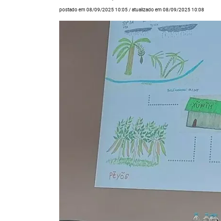
postado em 08/09/2025 10:05 / atualizado em 08/09/2025 10:08