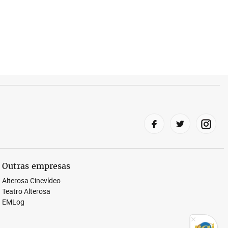
Outras empresas
Alterosa Cinevídeo
Teatro Alterosa
EMLog