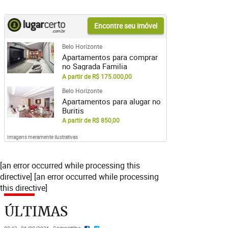
Encontre seu imóvel
Belo Horizonte
Apartamentos para comprar
no Sagrada Familia
A partir de R$ 175.000,00
Belo Horizonte
Apartamentos para alugar no
Buritis
A partir de R$ 850,00
Imagens meramente ilustrativas
[an error occurred while processing this
directive] [an error occurred while processing
this directive]
ÚLTIMAS