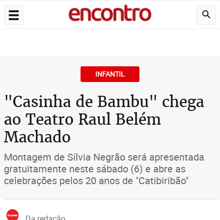
INFANTIL
"Casinha de Bambu" chega
ao Teatro Raul Belém
Machado
Montagem de Sílvia Negrão será apresentada
gratuitamente neste sábado (6) e abre as
celebrações pelos 20 anos de "Catibiribão"
Da redação