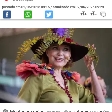
postado em 02/06/2026 09:16 / atualizado em 02/06/2026 09:29
Montagem reúne composições autorais e canções