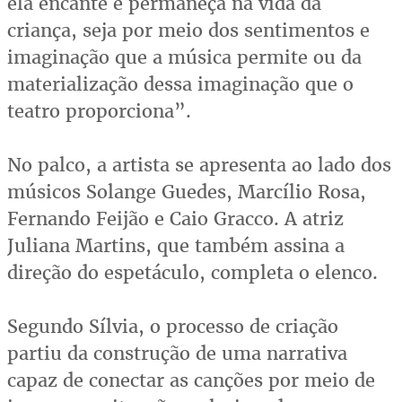
ela encante e permaneça na vida da
criança, seja por meio dos sentimentos e
imaginação que a música permite ou da
materialização dessa imaginação que o
teatro proporciona”.
No palco, a artista se apresenta ao lado dos
músicos Solange Guedes, Marcílio Rosa,
Fernando Feijão e Caio Gracco. A atriz
Juliana Martins, que também assina a
direção do espetáculo, completa o elenco.
Segundo Sílvia, o processo de criação
partiu da construção de uma narrativa
capaz de conectar as canções por meio de