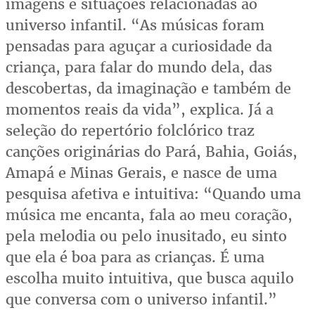
imagens e situações relacionadas ao
universo infantil. “As músicas foram
pensadas para aguçar a curiosidade da
criança, para falar do mundo dela, das
descobertas, da imaginação e também de
momentos reais da vida”, explica. Já a
seleção do repertório folclórico traz
canções originárias do Pará, Bahia, Goiás,
Amapá e Minas Gerais, e nasce de uma
pesquisa afetiva e intuitiva: “Quando uma
música me encanta, fala ao meu coração,
pela melodia ou pelo inusitado, eu sinto
que ela é boa para as crianças. É uma
escolha muito intuitiva, que busca aquilo
que conversa com o universo infantil.”