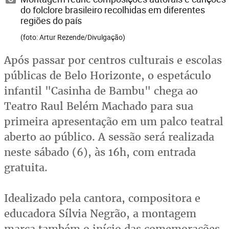
do folclore brasileiro recolhidas em diferentes
regiões do país
(foto: Artur Rezende/Divulgação)
Após passar por centros culturais e escolas
públicas de Belo Horizonte, o espetáculo
infantil "Casinha de Bambu" chega ao
Teatro Raul Belém Machado para sua
primeira apresentação em um palco teatral
aberto ao público. A sessão será realizada
neste sábado (6), às 16h, com entrada
gratuita.
Idealizado pela cantora, compositora e
educadora Sílvia Negrão, a montagem
marca também o início das comemorações