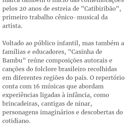
pelos 20 anos de estreia de "Catibiribão",
primeiro trabalho cênico-musical da
artista.
Voltado ao público infantil, mas também a
famílias e educadores, "Casinha de
Bambu" reúne composições autorais e
canções do folclore brasileiro recolhidas
em diferentes regiões do país. O repertório
conta com 16 músicas que abordam
experiências ligadas à infância, como
brincadeiras, cantigas de ninar,
personagens imaginários e descobertas do
cotidiano.