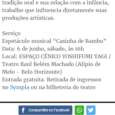
tradição oral e sua relação com a infância,
trabalho que influencia diretamente suas
produções artísticas.
Serviço
Espetáculo musical “Casinha de Bambu”
Data: 6 de junho, sábado, às 16h
Local: ESPAÇO CÊNICO YOSHIFUMI YAGI /
Teatro Raul Belém Machado (Alípio de
Melo - Belo Horizonte)
Entrada gratuita. Retirada de ingressos
no
Sympla
ou na bilheteria do teatro
Compartilhe no Facebook