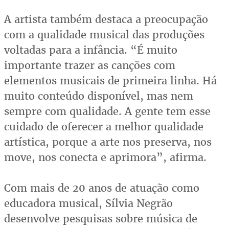
A artista também destaca a preocupação
com a qualidade musical das produções
voltadas para a infância. “É muito
importante trazer as canções com
elementos musicais de primeira linha. Há
muito conteúdo disponível, mas nem
sempre com qualidade. A gente tem esse
cuidado de oferecer a melhor qualidade
artística, porque a arte nos preserva, nos
move, nos conecta e aprimora”, afirma.
Com mais de 20 anos de atuação como
educadora musical, Sílvia Negrão
desenvolve pesquisas sobre música de