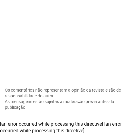
Os comentários não representam a opinião da revista e são de
responsabilidade do autor.
As mensagens estão sujeitas a moderação prévia antes da
publicação
[an error occurred while processing this directive] [an error
occurred while processing this directive]