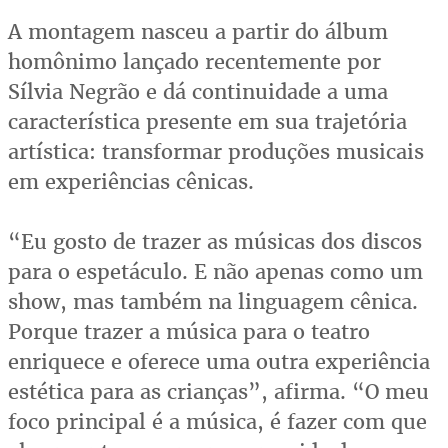
A montagem nasceu a partir do álbum
homônimo lançado recentemente por
Sílvia Negrão e dá continuidade a uma
característica presente em sua trajetória
artística: transformar produções musicais
em experiências cênicas.
“Eu gosto de trazer as músicas dos discos
para o espetáculo. E não apenas como um
show, mas também na linguagem cênica.
Porque trazer a música para o teatro
enriquece e oferece uma outra experiência
estética para as crianças”, afirma. “O meu
foco principal é a música, é fazer com que