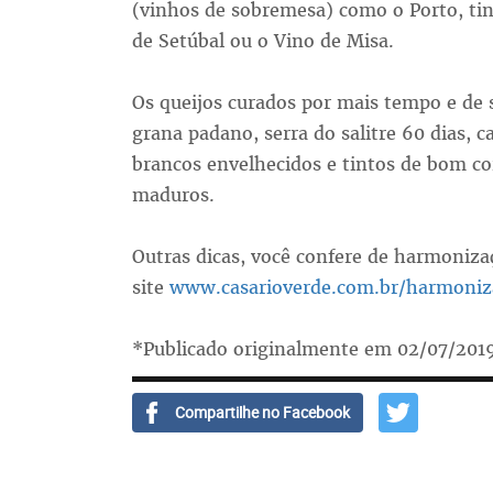
(vinhos de sobremesa) como o Porto, tint
de Setúbal ou o Vino de Misa.
Os queijos curados por mais tempo e de
grana padano, serra do salitre 60 dias, 
brancos envelhecidos e tintos de bom c
maduros.
Outras dicas, você confere de harmoniza
site
www.casarioverde.com.br/harmoniz
*Publicado originalmente em 02/07/201
Compartilhe no Facebook