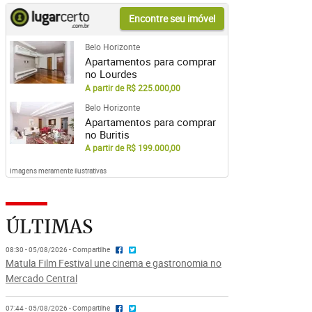
Encontre seu imóvel
Belo Horizonte
Apartamentos para comprar
no Lourdes
A partir de R$ 225.000,00
Belo Horizonte
Apartamentos para comprar
no Buritis
A partir de R$ 199.000,00
Imagens meramente ilustrativas
ÚLTIMAS
08:30 - 05/08/2026 - Compartilhe
Matula Film Festival une cinema e gastronomia no
Mercado Central
07:44 - 05/08/2026 - Compartilhe