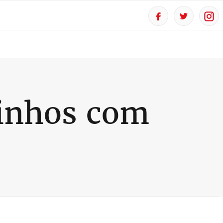
inhos com