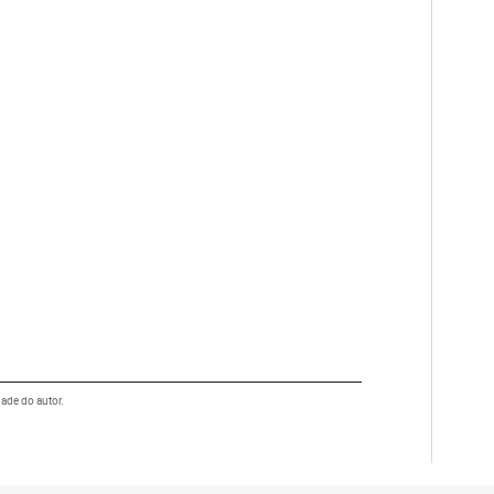
dade do autor.