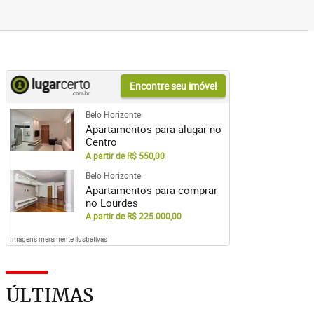
Encontre seu imóvel
Belo Horizonte
Apartamentos para alugar no
Centro
A partir de R$ 550,00
Belo Horizonte
Apartamentos para comprar
no Lourdes
A partir de R$ 225.000,00
Imagens meramente ilustrativas
ÚLTIMAS