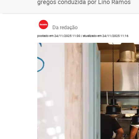
gregos conduzida por Lino Ramos
Da redação
postado em 24/11/2025 11:00 / atualizado em 24/11/2025 11:16