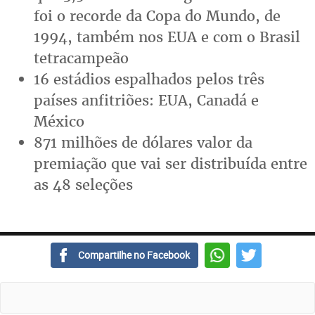
foi o recorde da Copa do Mundo, de
1994, também nos EUA e com o Brasil
tetracampeão
16 estádios espalhados pelos três
países anfitriões: EUA, Canadá e
México
871 milhões de dólares valor da
premiação que vai ser distribuída entre
as 48 seleções
Compartilhe no Facebook