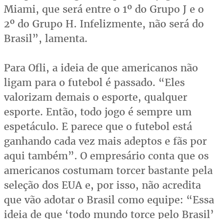
Miami, que será entre o 1º do Grupo J e o
2º do Grupo H. Infelizmente, não será do
Brasil”, lamenta.
Para Ofli, a ideia de que americanos não
ligam para o futebol é passado. “Eles
valorizam demais o esporte, qualquer
esporte. Então, todo jogo é sempre um
espetáculo. E parece que o futebol está
ganhando cada vez mais adeptos e fãs por
aqui também”. O empresário conta que os
americanos costumam torcer bastante pela
seleção dos EUA e, por isso, não acredita
que vão adotar o Brasil como equipe: “Essa
ideia de que ‘todo mundo torce pelo Brasil’