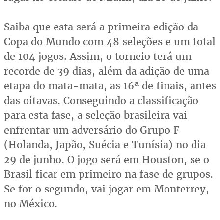
Saiba que esta será a primeira edição da
Copa do Mundo com 48 seleções e um total
de 104 jogos. Assim, o torneio terá um
recorde de 39 dias, além da adição de uma
etapa do mata-mata, as 16ª de finais, antes
das oitavas. Conseguindo a classificação
para esta fase, a seleção brasileira vai
enfrentar um adversário do Grupo F
(Holanda, Japão, Suécia e Tunísia) no dia
29 de junho. O jogo será em Houston, se o
Brasil ficar em primeiro na fase de grupos.
Se for o segundo, vai jogar em Monterrey,
no México.