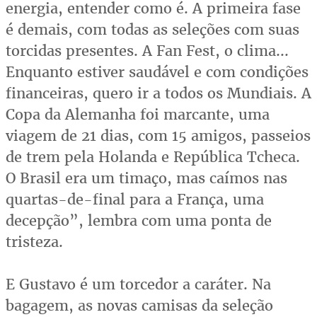
energia, entender como é. A primeira fase
é demais, com todas as seleções com suas
torcidas presentes. A Fan Fest, o clima...
Enquanto estiver saudável e com condições
financeiras, quero ir a todos os Mundiais. A
Copa da Alemanha foi marcante, uma
viagem de 21 dias, com 15 amigos, passeios
de trem pela Holanda e República Tcheca.
O Brasil era um timaço, mas caímos nas
quartas-de-final para a França, uma
decepção”, lembra com uma ponta de
tristeza.
E Gustavo é um torcedor a caráter. Na
bagagem, as novas camisas da seleção