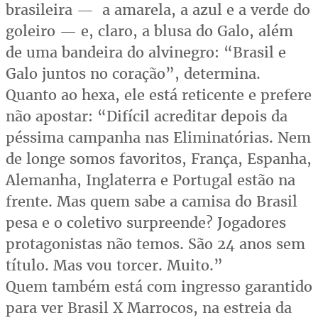
brasileira — a amarela, a azul e a verde do
goleiro — e, claro, a blusa do Galo, além
de uma bandeira do alvinegro: “Brasil e
Galo juntos no coração”, determina.
Quanto ao hexa, ele está reticente e prefere
não apostar: “Difícil acreditar depois da
péssima campanha nas Eliminatórias. Nem
de longe somos favoritos, França, Espanha,
Alemanha, Inglaterra e Portugal estão na
frente. Mas quem sabe a camisa do Brasil
pesa e o coletivo surpreende? Jogadores
protagonistas não temos. São 24 anos sem
título. Mas vou torcer. Muito.”
Quem também está com ingresso garantido
para ver Brasil X Marrocos, na estreia da