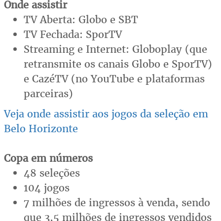
Onde assistir
TV Aberta: Globo e SBT
TV Fechada: SporTV
Streaming e Internet: Globoplay (que
retransmite os canais Globo e SporTV)
e CazéTV (no YouTube e plataformas
parceiras)
Veja onde assistir aos jogos da seleção em
Belo Horizonte
Copa em números
48 seleções
104 jogos
7 milhões de ingressos à venda, sendo
que 3,5 milhões de ingressos vendidos