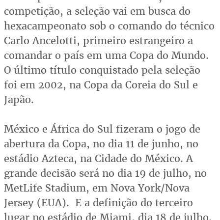
competição, a seleção vai em busca do
hexacampeonato sob o comando do técnico
Carlo Ancelotti, primeiro estrangeiro a
comandar o país em uma Copa do Mundo.
O último título conquistado pela seleção
foi em 2002, na Copa da Coreia do Sul e
Japão.
México e África do Sul fizeram o jogo de
abertura da Copa, no dia 11 de junho, no
estádio Azteca, na Cidade do México. A
grande decisão será no dia 19 de julho, no
MetLife Stadium, em Nova York/Nova
Jersey (EUA). E a definição do terceiro
lugar no estádio de Miami, dia 18 de julho.