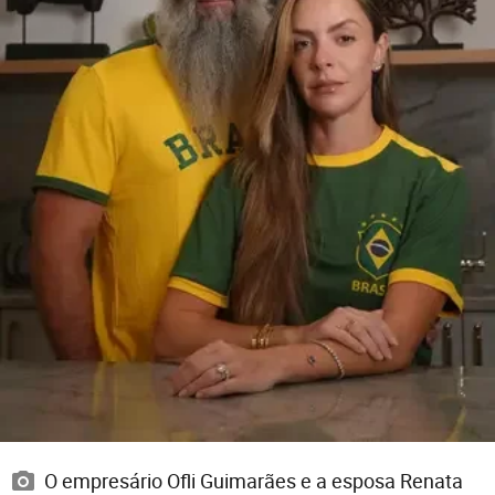
O empresário Ofli Guimarães e a esposa Renata