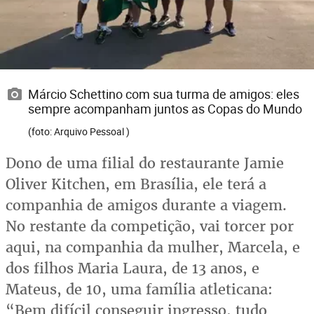
Márcio Schettino com sua turma de amigos: eles
sempre acompanham juntos as Copas do Mundo
(foto: Arquivo Pessoal )
Dono de uma filial do restaurante Jamie
Oliver Kitchen, em Brasília, ele terá a
companhia de amigos durante a viagem.
No restante da competição, vai torcer por
aqui, na companhia da mulher, Marcela, e
dos filhos Maria Laura, de 13 anos, e
Mateus, de 10, uma família atleticana:
“Bem difícil conseguir ingresso, tudo