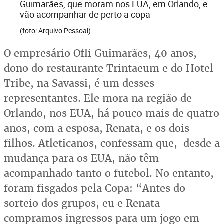
Guimarães, que moram nos EUA, em Orlando, e
vão acompanhar de perto a copa
(foto: Arquivo Pessoal)
O empresário Ofli Guimarães, 40 anos,
dono do restaurante Trintaeum e do Hotel
Tribe, na Savassi, é um desses
representantes. Ele mora na região de
Orlando, nos EUA, há pouco mais de quatro
anos, com a esposa, Renata, e os dois
filhos. Atleticanos, confessam que, desde a
mudança para os EUA, não têm
acompanhado tanto o futebol. No entanto,
foram fisgados pela Copa: “Antes do
sorteio dos grupos, eu e Renata
compramos ingressos para um jogo em