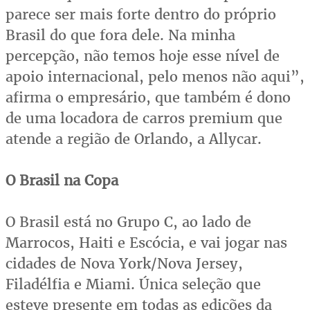
parece ser mais forte dentro do próprio
Brasil do que fora dele. Na minha
percepção, não temos hoje esse nível de
apoio internacional, pelo menos não aqui”,
afirma o empresário, que também é dono
de uma locadora de carros premium que
atende a região de Orlando, a Allycar.
O Brasil na Copa
O Brasil está no Grupo C, ao lado de
Marrocos, Haiti e Escócia, e vai jogar nas
cidades de Nova York/Nova Jersey,
Filadélfia e Miami. Única seleção que
esteve presente em todas as edições da