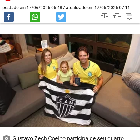
postado em 17/06/2026 06:48 / atualizado em 17/06/2026 07:11
Gustavo Zech Coelho participa de seu quarto