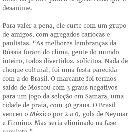
desanime.
Para valer a pena, ele curte com um grupo
de amigos, com agregados cariocas e
paulistas. “As melhores lembranças da
Rússia foram do clima, gente do mundo
inteiro, todos divertidos, solícitos. Nada de
choque cultural, foi uma festa parecida
com a do Brasil. O marcante foi termos
saído de Moscou com 3 graus negativos
para um jogo da seleção em Samara, uma
cidade de praia, com 30 graus. O Brasil
venceu o México por 2 a 0, gols de Neymar
e Firmino. Mas seria eliminado na fase
seguinte.”