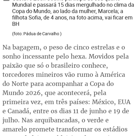
Mundial e passará 15 dias mergulhado no clima da
Copa do Mundo, ao lado da mulher, Marcela; a
filhota Sofia, de 4 anos, na foto acima, vai ficar em
BH
(foto: Pádua de Carvalho )
Na bagagem, o peso de cinco estrelas e o
sonho incessante pelo hexa. Movidos pela
paixão que só o brasileiro conhece,
torcedores mineiros vão rumo à América
do Norte para acompanhar a Copa do
Mundo 2026, que acontecerá, pela
primeira vez, em três países: México, EUA
e Canadá, entre os dias 11 de junho e 19 de
julho. Nas arquibancadas, o verde e
amarelo promete transformar os estádios