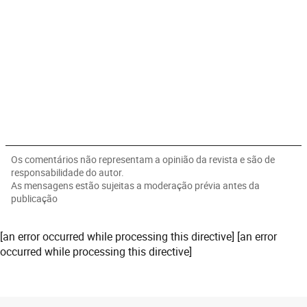
Os comentários não representam a opinião da revista e são de
responsabilidade do autor.
As mensagens estão sujeitas a moderação prévia antes da
publicação
[an error occurred while processing this directive] [an error
occurred while processing this directive]