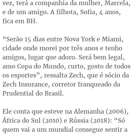
vez, terá a companhia da mulher, Marcela,
e de um amigo. A filhota, Sofia, 4 anos,
fica em BH.
“Serão 15 dias entre Nova York e Miami,
cidade onde morei por três anos e tenho
amigos, lugar que adoro. Será bem legal,
amo Copa do Mundo, curto, gosto de todos
os esportes”, ressalta Zech, que é sócio da
Zech Insurance, corretor franqueado da
Prudential do Brasil.
Ele conta que esteve na Alemanha (2006),
África do Sul (2010) e Rússia (2018): “Só
quem vai a um mundial consegue sentir a