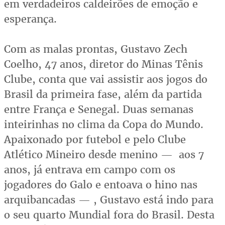
em verdadeiros caldeirões de emoção e
esperança.
Com as malas prontas, Gustavo Zech
Coelho, 47 anos, diretor do Minas Tênis
Clube, conta que vai assistir aos jogos do
Brasil da primeira fase, além da partida
entre França e Senegal. Duas semanas
inteirinhas no clima da Copa do Mundo.
Apaixonado por futebol e pelo Clube
Atlético Mineiro desde menino — aos 7
anos, já entrava em campo com os
jogadores do Galo e entoava o hino nas
arquibancadas — , Gustavo está indo para
o seu quarto Mundial fora do Brasil. Desta