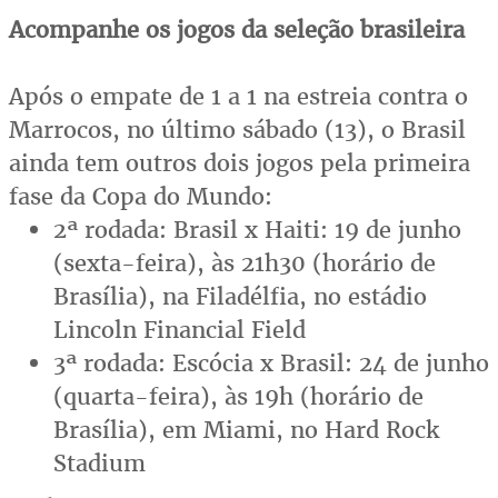
Acompanhe os jogos da seleção brasileira
Após o empate de 1 a 1 na estreia contra o
Marrocos, no último sábado (13), o Brasil
ainda tem outros dois jogos pela primeira
fase da Copa do Mundo:
2ª rodada: Brasil x Haiti: 19 de junho
(sexta-feira), às 21h30 (horário de
Brasília), na Filadélfia, no estádio
Lincoln Financial Field
3ª rodada: Escócia x Brasil: 24 de junho
(quarta-feira), às 19h (horário de
Brasília), em Miami, no Hard Rock
Stadium