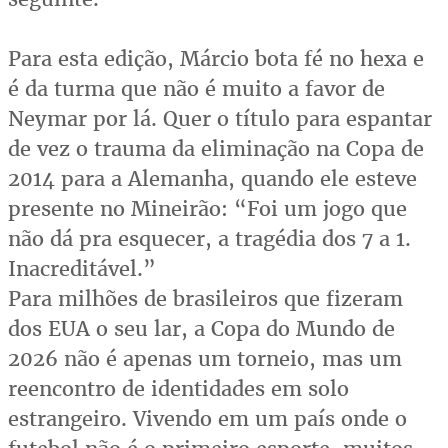
Para esta edição, Márcio bota fé no hexa e
é da turma que não é muito a favor de
Neymar por lá. Quer o título para espantar
de vez o trauma da eliminação na Copa de
2014 para a Alemanha, quando ele esteve
presente no Mineirão: “Foi um jogo que
não dá pra esquecer, a tragédia dos 7 a 1.
Inacreditável.”
Para milhões de brasileiros que fizeram
dos EUA o seu lar, a Copa do Mundo de
2026 não é apenas um torneio, mas um
reencontro de identidades em solo
estrangeiro. Vivendo em um país onde o