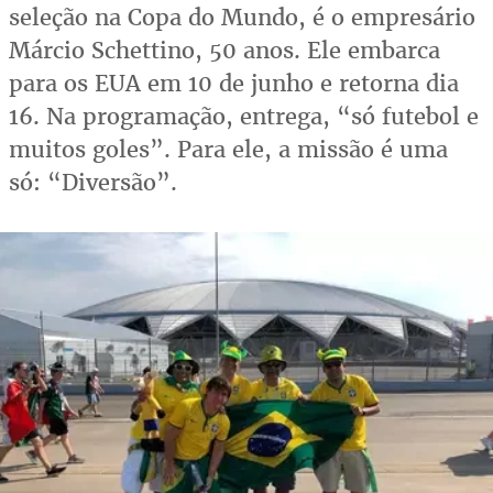
seleção na Copa do Mundo, é o empresário
Márcio Schettino, 50 anos. Ele embarca
para os EUA em 10 de junho e retorna dia
16. Na programação, entrega, “só futebol e
muitos goles”. Para ele, a missão é uma
só: “Diversão”.