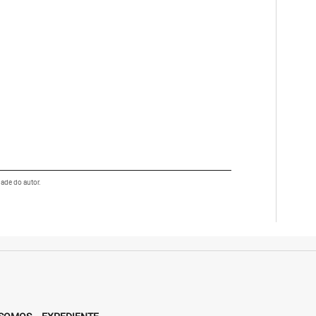
dade do autor.