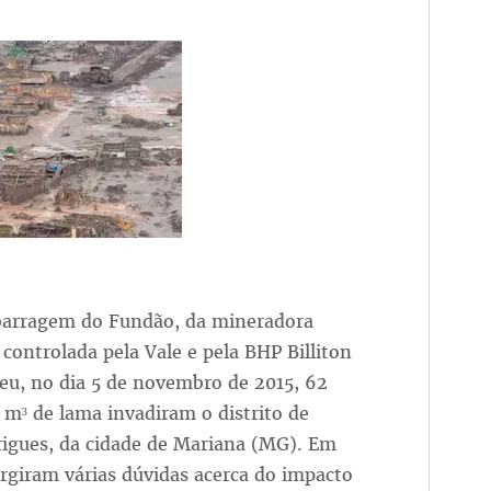
arragem do Fundão, da mineradora
controlada pela Vale e pela BHP Billiton
eu, no dia 5 de novembro de 2015, 62
 m³ de lama invadiram o distrito de
igues, da cidade de Mariana (MG). Em
urgiram várias dúvidas acerca do impacto