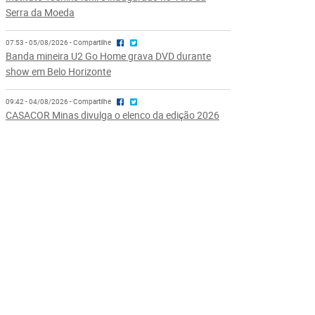
Serra da Moeda
07:53 - 05/08/2026 - Compartilhe
Banda mineira U2 Go Home grava DVD durante
show em Belo Horizonte
09:42 - 04/08/2026 - Compartilhe
CASACOR Minas divulga o elenco da edição 2026