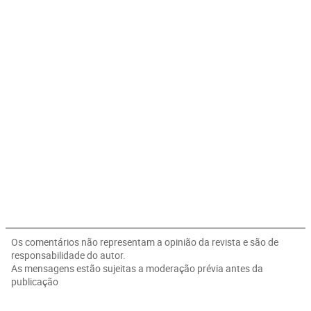
Os comentários não representam a opinião da revista e são de
responsabilidade do autor.
As mensagens estão sujeitas a moderação prévia antes da
publicação