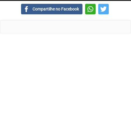
Compartilhe no Facebook