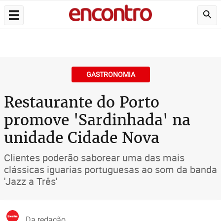
GASTRONOMIA
Restaurante do Porto
promove 'Sardinhada' na
unidade Cidade Nova
Clientes poderão saborear uma das mais
clássicas iguarias portuguesas ao som da banda
'Jazz a Três'
Da redação