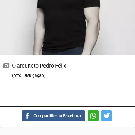
O arquiteto Pedro Félix
(foto: Divulgação)
Compartilhe no Facebook