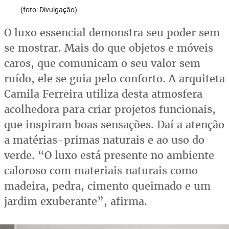
(foto: Divulgação)
O luxo essencial demonstra seu poder sem
se mostrar. Mais do que objetos e móveis
caros, que comunicam o seu valor sem
ruído, ele se guia pelo conforto. A arquiteta
Camila Ferreira utiliza desta atmosfera
acolhedora para criar projetos funcionais,
que inspiram boas sensações. Daí a atenção
a matérias-primas naturais e ao uso do
verde. “O luxo está presente no ambiente
caloroso com materiais naturais como
madeira, pedra, cimento queimado e um
jardim exuberante”, afirma.