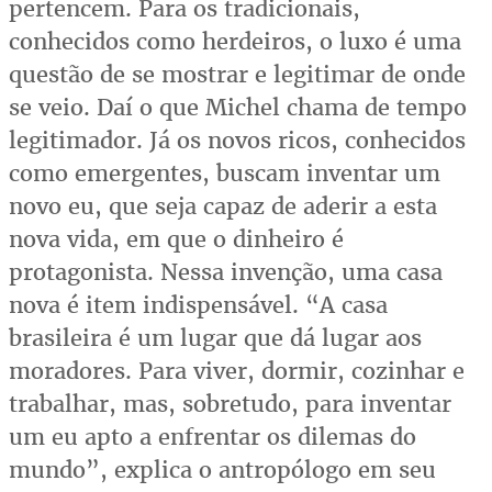
pertencem. Para os tradicionais,
conhecidos como herdeiros, o luxo é uma
questão de se mostrar e legitimar de onde
se veio. Daí o que Michel chama de tempo
legitimador. Já os novos ricos, conhecidos
como emergentes, buscam inventar um
novo eu, que seja capaz de aderir a esta
nova vida, em que o dinheiro é
protagonista. Nessa invenção, uma casa
nova é item indispensável. “A casa
brasileira é um lugar que dá lugar aos
moradores. Para viver, dormir, cozinhar e
trabalhar, mas, sobretudo, para inventar
um eu apto a enfrentar os dilemas do
mundo”, explica o antropólogo em seu