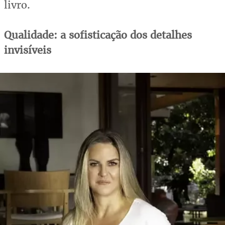
livro.
Qualidade: a sofisticação dos detalhes
invisíveis