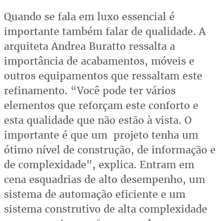
Quando se fala em luxo essencial é
importante também falar de qualidade. A
arquiteta Andrea Buratto ressalta a
importância de acabamentos, móveis e
outros equipamentos que ressaltam este
refinamento. “Você pode ter vários
elementos que reforçam este conforto e
esta qualidade que não estão à vista. O
importante é que um projeto tenha um
ótimo nível de construção, de informação e
de complexidade", explica. Entram em
cena esquadrias de alto desempenho, um
sistema de automação eficiente e um
sistema construtivo de alta complexidade