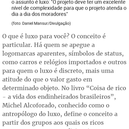
o assunto é luxo: "O projeto deve ter um excelente
nível de complexidade para que o projeto atenda o
dia a dia dos moradores"
(foto: Daniel Mansur/Divulgação)
O que é luxo para você? O conceito é
particular. Há quem se apegue a
logomarcas aparentes, símbolos de status,
como carros e relógios importados e outros
para quem o luxo é discreto, mais uma
atitude do que o valor gasto em
determinado objeto. No livro “Coisa de rico
- a vida dos endinheirados brasileiros”,
Michel Alcoforado, conhecido como o
antropólogo do luxo, define o conceito a
partir dos grupos aos quais os ricos