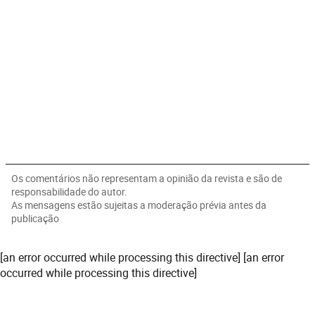
Os comentários não representam a opinião da revista e são de
responsabilidade do autor.
As mensagens estão sujeitas a moderação prévia antes da
publicação
[an error occurred while processing this directive] [an error
occurred while processing this directive]