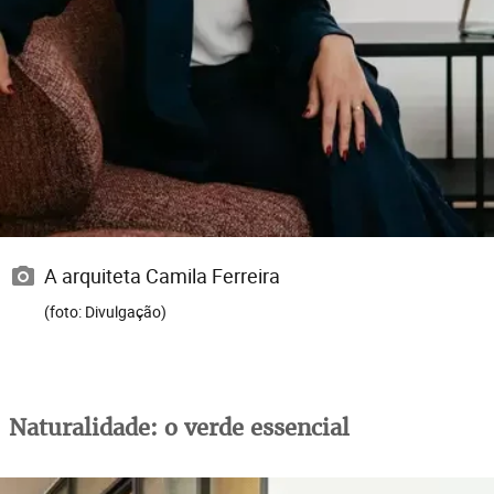
A arquiteta Camila Ferreira
(foto: Divulgação)
Naturalidade: o verde essencial