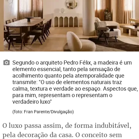
Segundo o arquiteto Pedro Félix, a madeira é um
elemento essencial, tanto pela sensação de
acolhimento quanto pela atemporalidade que
transmite: "O uso de elementos naturais traz
calma, textura e verdade ao espaço. Aspectos que,
para mim, representam o representam o
verdadeiro luxo"
(foto: Fran Parente/Divulgação)
O luxo passa assim, de forma indubitável,
pela decoração da casa. O conceito sem