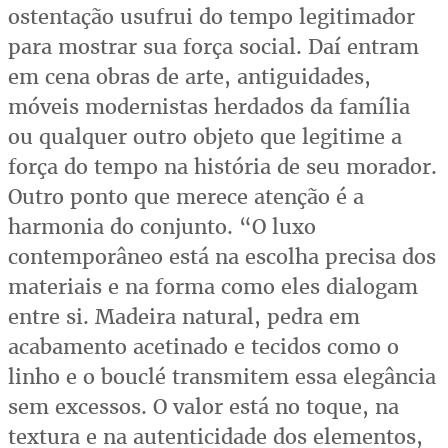
ostentação usufrui do tempo legitimador
para mostrar sua força social. Daí entram
em cena obras de arte, antiguidades,
móveis modernistas herdados da família
ou qualquer outro objeto que legitime a
força do tempo na história de seu morador.
Outro ponto que merece atenção é a
harmonia do conjunto. “O luxo
contemporâneo está na escolha precisa dos
materiais e na forma como eles dialogam
entre si. Madeira natural, pedra em
acabamento acetinado e tecidos como o
linho e o bouclé transmitem essa elegância
sem excessos. O valor está no toque, na
textura e na autenticidade dos elementos,