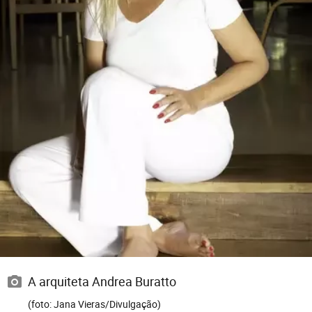
A arquiteta Andrea Buratto
(foto: Jana Vieras/Divulgação)