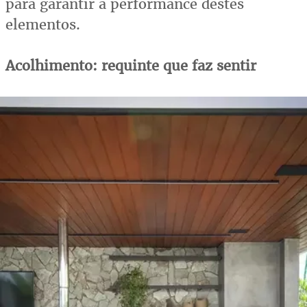
para garantir a performance destes
elementos.
Acolhimento: requinte que faz sentir