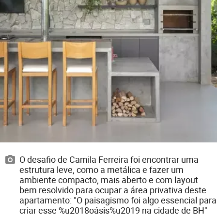
O desafio de Camila Ferreira foi encontrar uma
estrutura leve, como a metálica e fazer um
ambiente compacto, mais aberto e com layout
bem resolvido para ocupar a área privativa deste
apartamento: "O paisagismo foi algo essencial para
criar esse %u2018oásis%u2019 na cidade de BH"