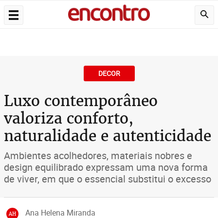
DECOR
Luxo contemporâneo
valoriza conforto,
naturalidade e autenticidade
Ambientes acolhedores, materiais nobres e
design equilibrado expressam uma nova forma
de viver, em que o essencial substitui o excesso
Ana Helena Miranda
AH