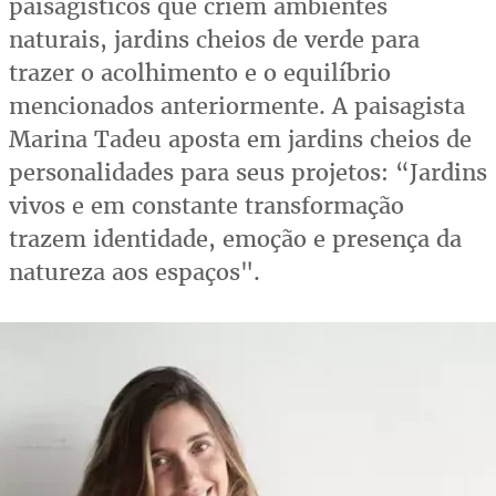
paisagísticos que criem ambientes
naturais, jardins cheios de verde para
trazer o acolhimento e o equilíbrio
mencionados anteriormente. A paisagista
Marina Tadeu aposta em jardins cheios de
personalidades para seus projetos: “Jardins
vivos e em constante transformação
trazem identidade, emoção e presença da
natureza aos espaços".