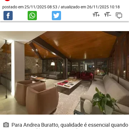
postado em 25/11/2025 08:53 / atualizado em 26/11/2025 10:18
Para Andrea Buratto, qualidade é essencial quando