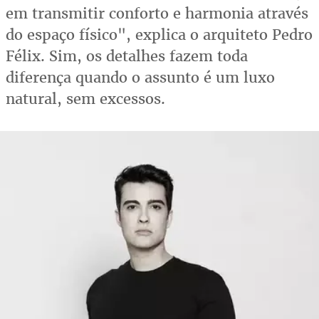
em transmitir conforto e harmonia através
do espaço físico", explica o arquiteto Pedro
Félix. Sim, os detalhes fazem toda
diferença quando o assunto é um luxo
natural, sem excessos.