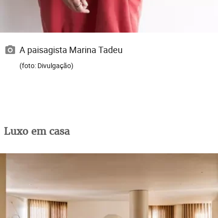
A paisagista Marina Tadeu
(foto: Divulgação)
Luxo em casa