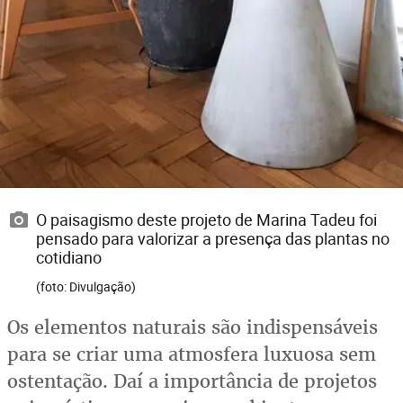
O paisagismo deste projeto de Marina Tadeu foi
pensado para valorizar a presença das plantas no
cotidiano
(foto: Divulgação)
Os elementos naturais são indispensáveis
para se criar uma atmosfera luxuosa sem
ostentação. Daí a importância de projetos